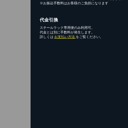
※お振込手数料はお客様のご負担になります
代金引換
スチールラック専用便のみ利用可。
代金とは別に手数料が発生します。
詳しくは
お支払い方法
をご覧ください。