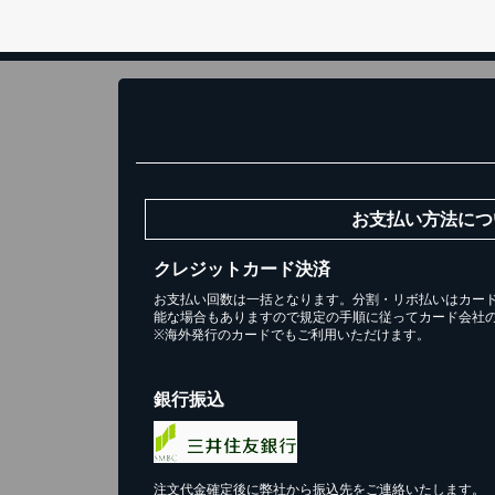
お支払い方法につ
クレジットカード決済
お支払い回数は一括となります。分割・リボ払いはカー
能な場合もありますので規定の手順に従ってカード会社
※海外発行のカードでもご利用いただけます。
銀行振込
注文代金確定後に弊社から振込先をご連絡いたします。