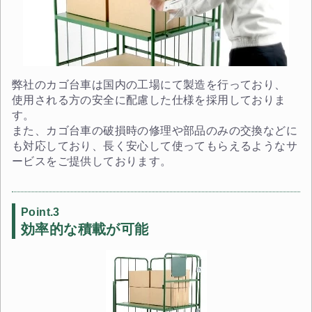
弊社のカゴ台車は国内の工場にて製造を行っており、
使用される方の安全に配慮した仕様を採用しておりま
す。
また、カゴ台車の破損時の修理や部品のみの交換などに
も対応しており、長く安心して使ってもらえるようなサ
ービスをご提供しております。
Point.3
効率的な積載が可能