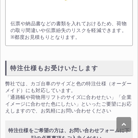
伝票や納品書などの書類を入れておけるため、荷物
の取り間違いや伝票紛失のリスクを軽減できます。
※都度お見積もりとなります。
特注仕様もお受けいたします
弊社では、カゴ台車のサイズと色の特注仕様（オーダー
メイド）にも対応しています。
「通路幅や荷物用リフトのサイズに合わせたい」「企業
イメージに合わせた色にしたい」といったご要望にお応
えしますので、お気軽にお問い合わせください
特注仕様をご希望の方は、お問い合わせフォームに下