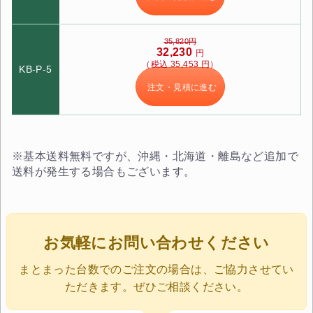
35,820円
32,230
円
（税込 35,453 円）
KB-P-5
注文・見積に進む
※基本送料無料ですが、沖縄・北海道・離島など追加で
送料が発生する場合もございます。
お気軽にお問い合わせください
まとまった台数でのご注文の場合は、ご協力させてい
ただきます。ぜひご相談ください。