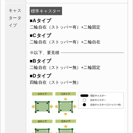
キャス
標準キャスター
タータ
■Aタイプ
イプ
二輪自在（ストッパー有）+二輪固定
■Cタイプ
二輪自在（ストッパー有）+二輪自在
※以下、要見積
■Bタイプ
二輪自在（ストッパー無）+二輪固定
■Dタイプ
四輪自在（ストッパー無）