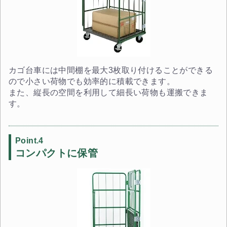
カゴ台車には中間棚を最大3枚取り付けることができる
ので小さい荷物でも効率的に積載できます。
また、縦長の空間を利用して細長い荷物も運搬できま
す。
Point.4
コンパクトに保管