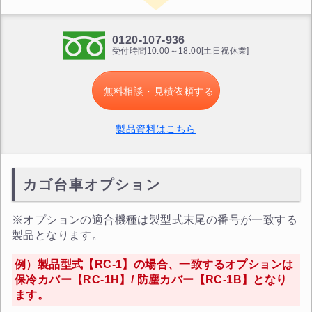
0120-107-936
受付時間10:00～18:00[土日祝休業]
無料相談・見積依頼する
製品資料はこちら
カゴ台車オプション
※オプションの適合機種は製型式末尾の番号が一致する
製品となります。
例）製品型式【RC-1】の場合、一致するオプションは
保冷カバー【RC-1H】/ 防塵カバー【RC-1B】となり
ます。