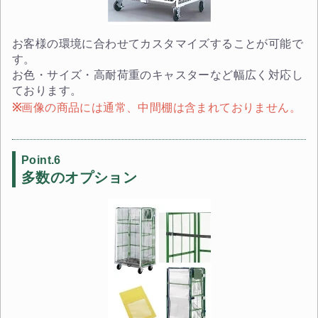
お客様の環境に合わせてカスタマイズすることが可能で
す。
お色・サイズ・高耐荷重のキャスターなど幅広く対応し
ております。
画像の商品には通常、中間棚は含まれておりません。
Point.6
多数のオプション