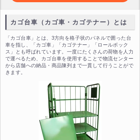
カゴ台車（カゴ車・カゴテナー）とは
「カゴ台車」とは、3方向を格子状のパネルで囲った台
車を指し、「カゴ車」「カゴテナー」「ロールボック
ス」とも呼ばれています。一度にたくさんの荷物を人力
で運べるため、カゴ台車を使用することで物流センター
から店舗への納品・商品陳列まで一貫して行うことがで
きます。