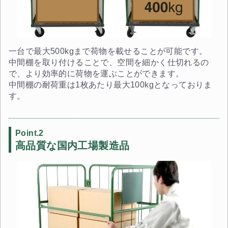
一台で最大500kgまで荷物を載せることが可能です。
中間棚を取り付けることで、空間を細かく仕切れるの
で、より効率的に荷物を運ぶことができます。
中間棚の耐荷重は1枚あたり最大100kgとなっておりま
す。
Point.2
高品質な国内工場製造品