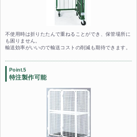
不使用時は折りたたんで重ねることができ、保管場所に
も困りません。
輸送効率がいいので輸送コストの削減も期待できます。
Point.5
特注製作可能