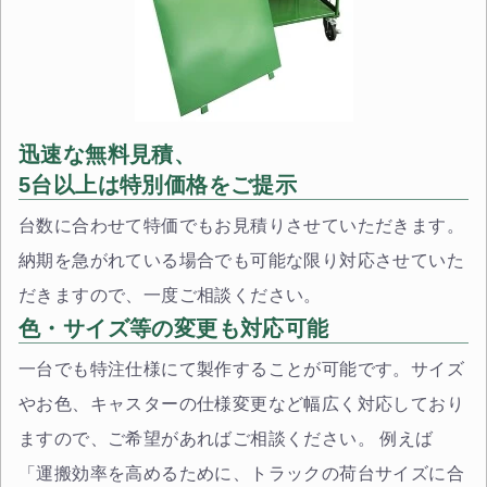
迅速な無料見積、
5台以上は特別価格をご提示
台数に合わせて特価でもお見積りさせていただきます。
納期を急がれている場合でも可能な限り対応させていた
だきますので、一度ご相談ください。
色・サイズ等の変更も対応可能
一台でも特注仕様にて製作することが可能です。サイズ
やお色、キャスターの仕様変更など幅広く対応しており
ますので、ご希望があればご相談ください。 例えば
「運搬効率を高めるために、トラックの荷台サイズに合