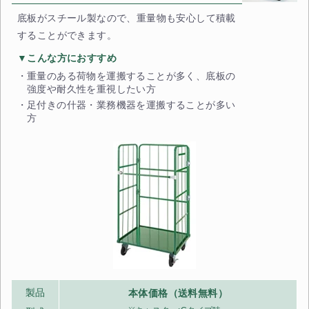
底板がスチール製なので、重量物も安心して積載
することができます。
▼こんな方におすすめ
重量のある荷物を運搬することが多く、底板の
強度や耐久性を重視したい方
足付きの什器・業務機器を運搬することが多い
方
製品
本体価格（送料無料）