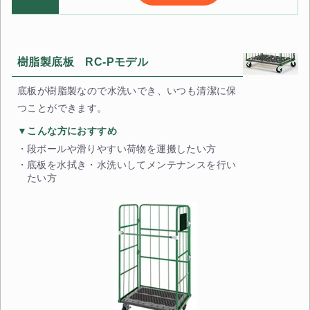
樹脂製底板 RC-Pモデル
底板が樹脂製なので水洗いでき、いつも清潔に保
つことができます。
▼こんな方におすすめ
段ボールや滑りやすい荷物を運搬したい方
底板を水拭き・水洗いしてメンテナンスを行い
たい方