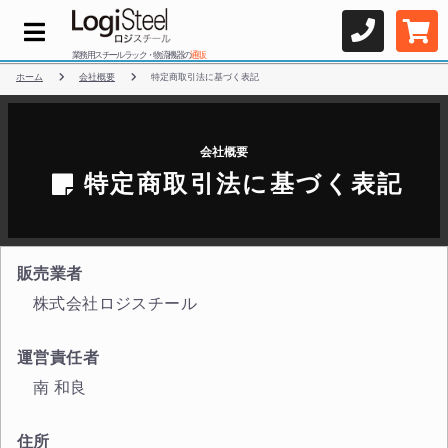
業務用スチールラック・物流機器の
通販
ホーム
会社概要
特定商取引法に基づく表記
会社概要
特定商取引法に基づく表記
販売業者
株式会社ロジスチール
運営責任者
南 和良
住所