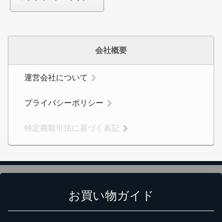
会社概要
運営会社について
プライバシーポリシー
特定商取引法に基づく表記
お買い物ガイド