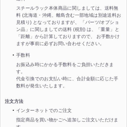
スチールラック本体商品に関しましては、送料無
料 (北海道・沖縄、離島含む一部地域は別途送料お
見積り) となっておりますが、 「パーツ/オプショ
ン品」に関しましての送料 (税別) は、「重量」と
「距離」から計算しておりますので、 お手数かけ
ますが事前に必ずお問い合わせください。
手数料
お振込み時にかかる手数料をご負担いただきま
す。
代金引換でのお支払い時に、合計金額に応じた手
数料が発生いたします。
注文方法
インターネットでのご注文
指定商品を買い物かごへ追加しご注文いただけま
す。