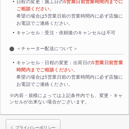
日程の変更：施工日の
5営業日前営業時間内までに
ご相談ください
。
希望の場合は5営業日前の営業時間内に必ず店舗に
お電話でご連絡ください。
キャンセル：受注・依頼後のキャンセルは不可
＜チャーター配送について＞
キャンセル・日程の変更：出荷日の
5営業日前営業
時間内までご相談ください
。
希望の場合は5営業日前の営業時間内に必ず店舗に
お電話でご連絡ください。
※内容・規模によっては上記条件内でも、変更・キャ
ンセルが出来ない場合がございます。
プライバシーポリシー