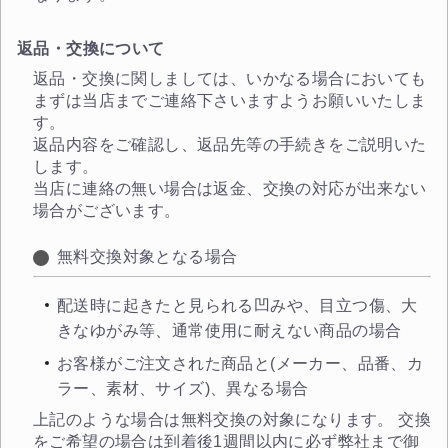
返品・交換について
返品・交換に関しましては、いかなる場合においても
まずは当店までご連絡下さいますようお願いいたしま
す。
返品内容をご確認し、返品先等の手続きをご説明いた
します。
当店に連絡の無い場合は返金、交換の対応が出来ない
場合がございます。
無料交換対象となる場合
配送時に起きたと見られる凹みや、目立つ傷、大
きなゆがみ等、通常使用に耐えない商品の場合
お客様がご注文された商品と(メーカー、品番、カ
ラー、素材、サイズ)、異なる場合
上記のような場合は無料交換の対象になります。 交換
をご希望の場合は到着後1週間以内に必ず弊社まで御