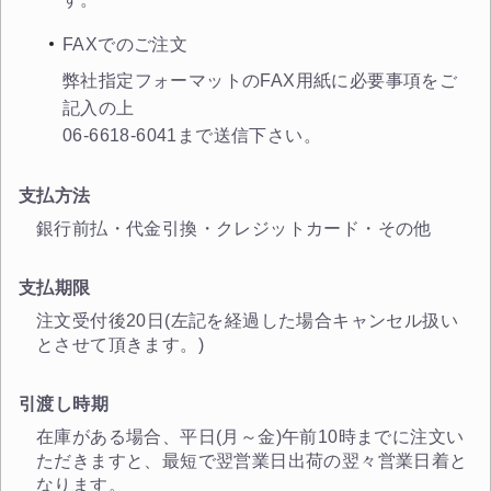
FAXでのご注文
弊社指定フォーマットのFAX用紙に必要事項をご
記入の上
06-6618-6041まで送信下さい。
支払方法
銀行前払・代金引換・クレジットカード・その他
支払期限
注文受付後20日(左記を経過した場合キャンセル扱い
とさせて頂きます。)
引渡し時期
在庫がある場合、平日(月～金)午前10時までに注文い
ただきますと、最短で翌営業日出荷の翌々営業日着と
なります。