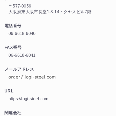
〒577-0056
大阪府東大阪市長堂1-3-14トクヤスビル7階
電話番号
06-6618-6040
FAX番号
06-6618-6041
メールアドレス
URL
https://logi-steel.com
関連会社