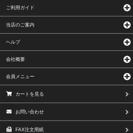
ご利用ガイド
当店のご案内
ヘルプ
会社概要
会員メニュー
カートを見る
お問い合わせ
FAX注文用紙