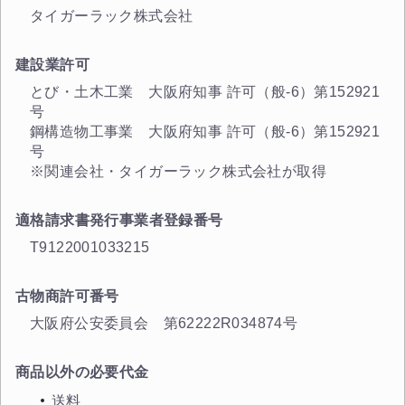
タイガーラック株式会社
建設業許可
とび・土木工業 大阪府知事 許可（般-6）第152921
号
鋼構造物工事業 大阪府知事 許可（般-6）第152921
号
※関連会社・タイガーラック株式会社が取得
適格請求書発行事業者登録番号
T9122001033215
古物商許可番号
大阪府公安委員会 第62222R034874号
商品以外の必要代金
送料