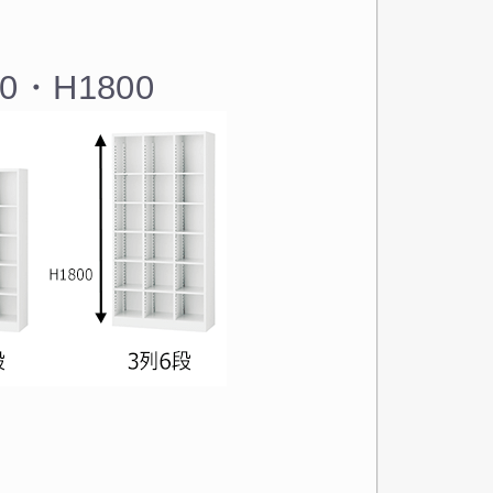
0・H1800