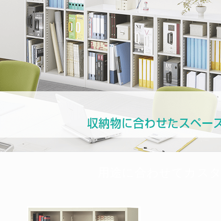
用途に合わせてカスタ