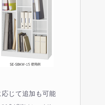
に応じて追加も可能