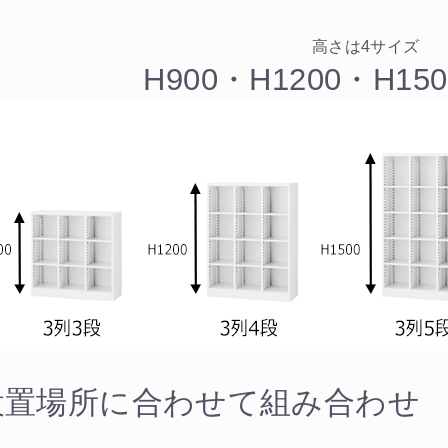
高さは4サイズ
H900・H1200・H150
設置場所に合わせて組み合わせ