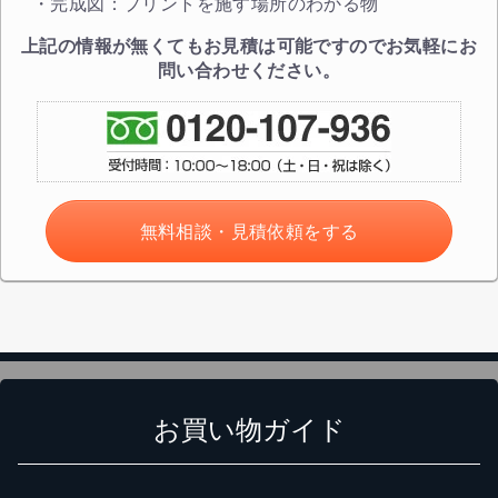
・完成図：プリントを施す場所のわかる物
上記の情報が無くてもお見積は可能ですのでお気軽にお
問い合わせください。
無料相談・見積依頼をする
お買い物ガイド