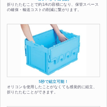
折りたたむことで約1/4の容積になり、保管スペース
の確保・輸送コストの削減に繋がります。
5秒で組立可能！
オリコンを使用したことがなくても感覚的に組立、
折りたたむことができます。