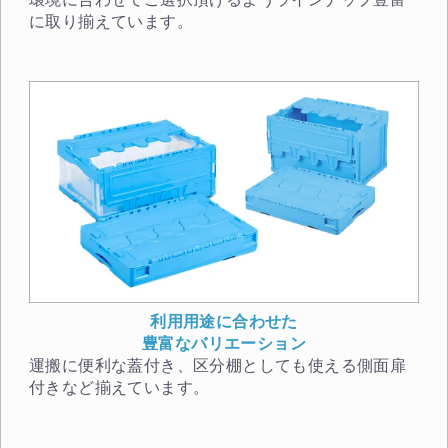
に取り揃えています。
利用用途に合わせた
豊富なバリエーション
運搬に便利な蓋付き、区分棚としても使える側面扉
付きなど揃えています。