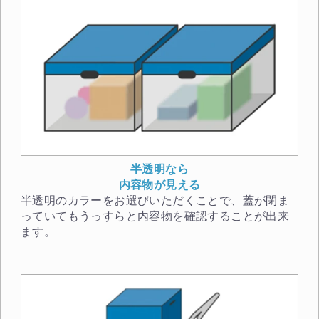
半透明なら
内容物が見える
半透明のカラーをお選びいただくことで、蓋が閉ま
っていてもうっすらと内容物を確認することが出来
ます。