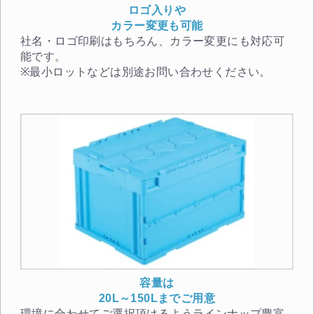
ロゴ入りや
カラー変更も可能
社名・ロゴ印刷はもちろん、カラー変更にも対応可
能です。
※最小ロットなどは別途お問い合わせください。
容量は
20L～150Lまでご用意
環境に合わせてご選択頂けるようラインナップ豊富