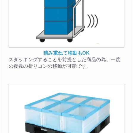
積み重ねて移動もOK
スタッキングすることを前提とした商品の為、一度
の複数の折りコンの移動が可能です。