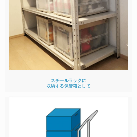
スチールラックに
収納する保管箱として