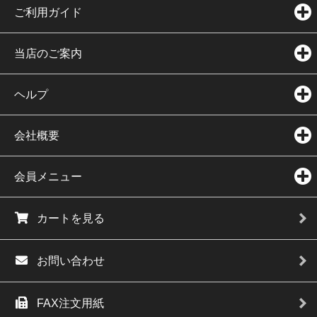
ご利用ガイド
当店のご案内
ヘルプ
会社概要
会員メニュー
カートを見る
お問い合わせ
FAX注文用紙