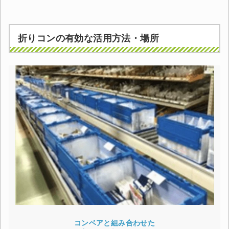
折りコンの有効な活用方法・場所
コンベアと組み合わせた