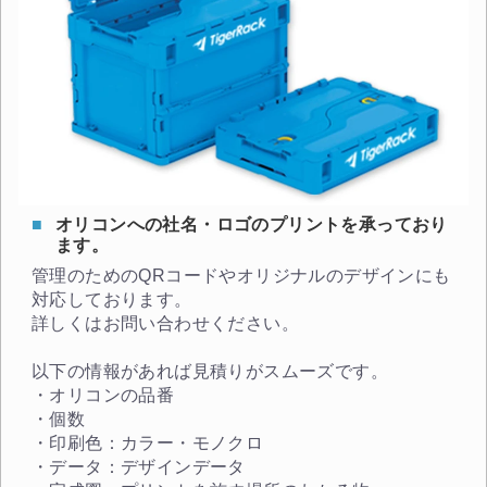
オリコンへの社名・ロゴのプリントを承っており
ます。
管理のためのQRコードやオリジナルのデザインにも
対応しております。
詳しくはお問い合わせください。
以下の情報があれば見積りがスムーズです。
・オリコンの品番
・個数
・印刷色：カラー・モノクロ
・データ：デザインデータ