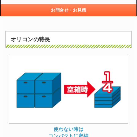
お問合せ・お見積
オリコンの特長
使わない時は
コンパクトに収納