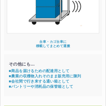
台車・カゴ台車に
積載してまとめて運搬
その他にも…
■商品を届けるための配達用として
■農業の収穫物入れそのまま販売用に陳列
■会社間で行き来する通い箱として
■パントリーや消耗品の保管箱として