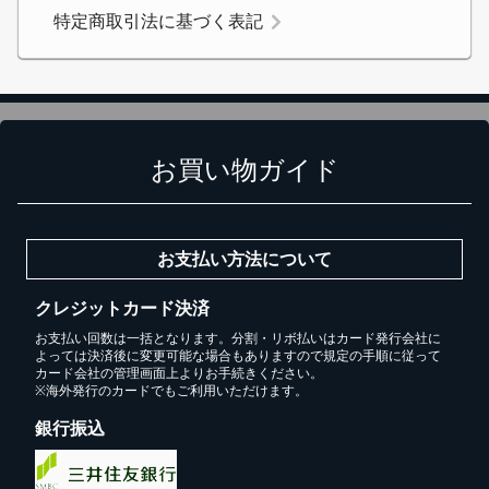
特定商取引法に基づく表記
お買い物ガイド
お支払い方法について
クレジットカード決済
お支払い回数は一括となります。分割・リボ払いはカード発行会社に
よっては決済後に変更可能な場合もありますので規定の手順に従って
カード会社の管理画面上よりお手続きください。
※海外発行のカードでもご利用いただけます。
銀行振込