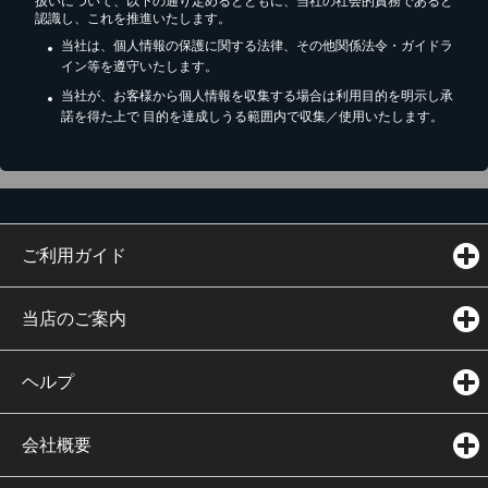
扱いについて、以下の通り定めるとともに、当社の社会的責務であると
認識し、これを推進いたします。
当社は、個人情報の保護に関する法律、その他関係法令・ガイドラ
イン等を遵守いたします。
当社が、お客様から個人情報を収集する場合は利用目的を明示し承
諾を得た上で 目的を達成しうる範囲内で収集／使用いたします。
ご利用ガイド
当店のご案内
ヘルプ
会社概要