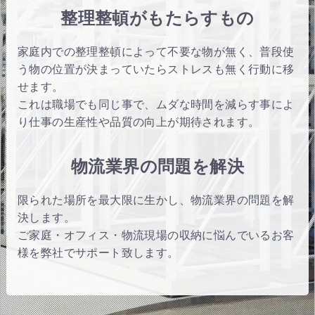
整理整頓がもたらすもの
家庭内での整理整頓によって不要な物が無く、普段使
う物の位置が決まっていたらストレスも無く行動に移
せます。
これは職場でも同じ事で、ムダな時間を減らす事によ
り仕事の生産性や品質の向上が期待されます。
物流業界の問題を解決
限られた場所を最大限に生かし、物流業界の問題を解
決します。
ご家庭・オフィス・物流現場の収納に悩んでいるお客
様を弊社でサポート致します。