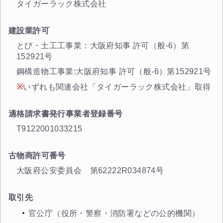
タイガーラック株式会社
建設業許可
とび・土工工事業：大阪府知事 許可（般-6）第
152921号
鋼構造物工事業:大阪府知事 許可（般-6）第152921号
いずれも関連会社「タイガーラック株式会社」取得
適格請求書発行事業者登録番号
T9122001033215
古物商許可番号
大阪府公安委員会 第62222R034874号
取引先
官公庁（役所・警察・消防署などの公的機関）