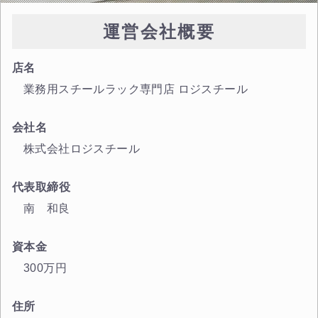
運営会社概要
店名
業務用スチールラック専門店 ロジスチール
会社名
株式会社ロジスチール
代表取締役
南 和良
資本金
300万円
住所