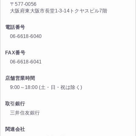
〒577-0056
大阪府東大阪市長堂1-3-14トクヤスビル7階
電話番号
06-6618-6040
FAX番号
06-6618-6041
店舗営業時間
9:00～18:00 (土・日・祝は除く)
取引銀行
三井住友銀行
関連会社