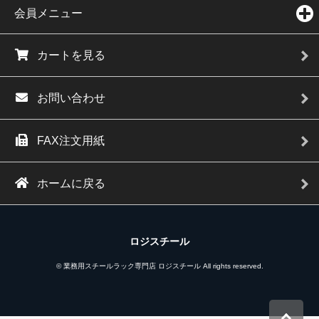
会員メニュー
カートを見る
お問い合わせ
FAX注文用紙
ホームに戻る
ロジスチール
© 業務用スチールラック専門店 ロジスチール All rights reserved.