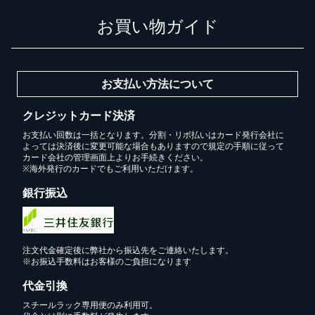
お買い物ガイド
お支払い方法について
クレジットカード決済
お支払い回数は一括となります。分割・リボ払いはカード発行会社に
よっては決済後に変更可能な場合もありますので規定の手順に従って
カード会社の管理画面上よりお手続きください。
※海外発行のカードでもご利用いただけます。
銀行振込
注文代金確定後に弊社から振込先をご連絡いたします。
※お振込手数料はお客様のご負担になります
代金引換
スチールラック専用便のみ利用可。