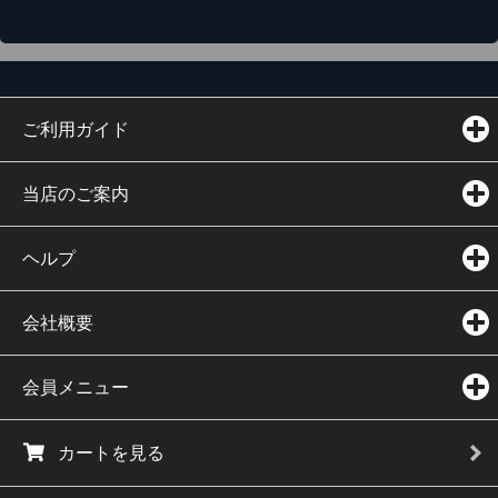
ご利用ガイド
当店のご案内
ヘルプ
会社概要
会員メニュー
カートを見る