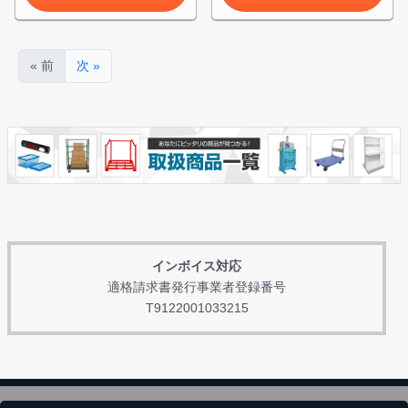
« 前
次 »
インボイス対応
適格請求書発行事業者登録番号
T9122001033215