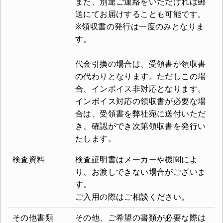
また、別途ご連絡をいただければ郵
送にてお届けすることも可能です。
※領収書の発行は一度のみとなりま
す。
代金引換の場合は、受領書が領収書
の代わりとなります。ただしこの場
合、インボイス非対応となります。
インボイス対応の領収書が必要な場
合は、受領書を弊社宛に送付いただ
き、確認ができ次第領収書を発行い
たします。
検査資料
検査証明書はメーカーや機関によ
り、お渡しできない場合がございま
す。
ご入用の際はご相談ください。
その他書類
その他、ご希望の書類が必要な際は