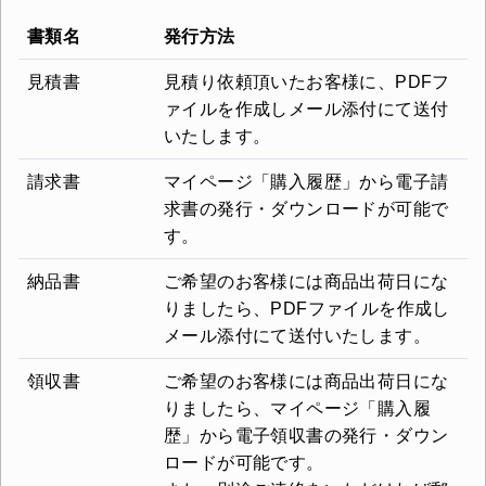
書類名
発行方法
見積書
見積り依頼頂いたお客様に、PDFフ
ァイルを作成しメール添付にて送付
いたします。
請求書
マイページ「購入履歴」から電子請
求書の発行・ダウンロードが可能で
す。
納品書
ご希望のお客様には商品出荷日にな
りましたら、PDFファイルを作成し
メール添付にて送付いたします。
領収書
ご希望のお客様には商品出荷日にな
りましたら、マイページ「購入履
歴」から電子領収書の発行・ダウン
ロードが可能です。