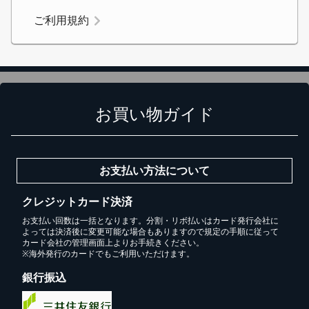
ご利用規約
カートへ進む
無料お見積する
お買い物ガイド
お買い物を続ける
お支払い方法について
クレジットカード決済
お支払い回数は一括となります。分割・リボ払いはカード発行会社に
よっては決済後に変更可能な場合もありますので規定の手順に従って
カード会社の管理画面上よりお手続きください。
※海外発行のカードでもご利用いただけます。
銀行振込