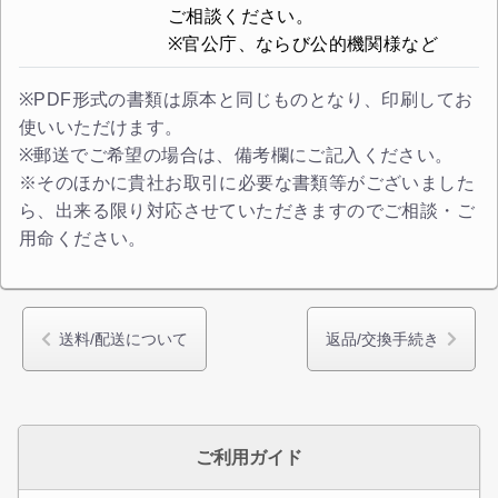
ご相談ください。
※官公庁、ならび公的機関様など
※PDF形式の書類は原本と同じものとなり、印刷してお
使いいただけます。
※郵送でご希望の場合は、備考欄にご記入ください。
※そのほかに貴社お取引に必要な書類等がございました
ら、出来る限り対応させていただきますのでご相談・ご
用命ください。
送料/配送について
返品/交換手続き
ご利用ガイド