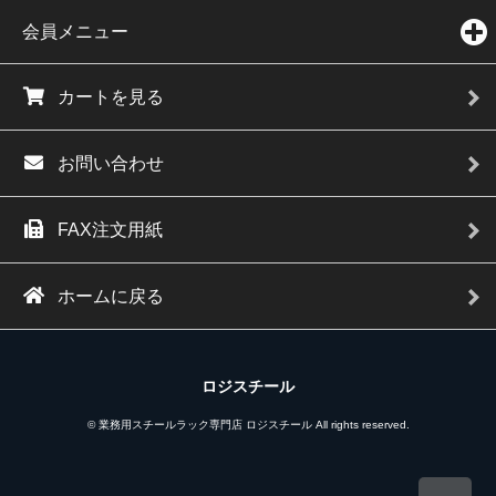
会員メニュー
カートを見る
お問い合わせ
FAX注文用紙
ホームに戻る
ロジスチール
© 業務用スチールラック専門店 ロジスチール All rights reserved.