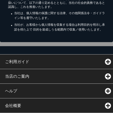
扱いについて、以下の通り定めるとともに、当社の社会的責務であると
認識し、これを推進いたします。
当社は、個人情報の保護に関する法律、その他関係法令・ガイドラ
イン等を遵守いたします。
当社が、お客様から個人情報を収集する場合は利用目的を明示し承
諾を得た上で 目的を達成しうる範囲内で収集／使用いたします。
ご利用ガイド
当店のご案内
ヘルプ
会社概要