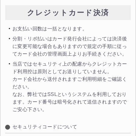
クレジットカード決済
お支払い回数は一括となります。
分割・リボ払いはカード発行会社によっては決済後
に変更可能な場合もありますので規定の手順に従っ
てカード会社の管理画面上よりお手続きください。
当店ではセキュリティ上の配慮からクレジットカー
ド利用控は原則としてお送りしていません。
カード会社から送付されますご利用明細をご確認く
ださい。
なお、弊社ではSSLというシステムを利用しており
ます。カード番号は暗号化されて送信されますので
ご安心下さい。
セキュリティコードについて