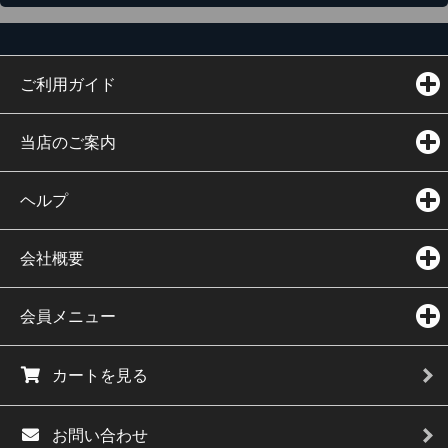
ご利用ガイド
当店のご案内
ヘルプ
会社概要
会員メニュー
カートを見る
お問い合わせ