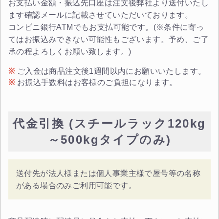
お支払い金額・振込先口座は注文後弊社より送付いたし
ます確認メールに記載させていただいております。
コンビニ銀行ATMでもお支払可能です。(※条件に寄っ
てはお振込みできない可能性もございます。予め、ご了
承の程よろしくお願い致します。)
ご入金は商品注文後1週間以内にお願いいたします。
お振込手数料はお客様のご負担になります。
代金引換 (スチールラック120kg
～500kgタイプのみ)
送付先が法人様または個人事業主様で屋号等の名称
がある場合のみご利用可能です。