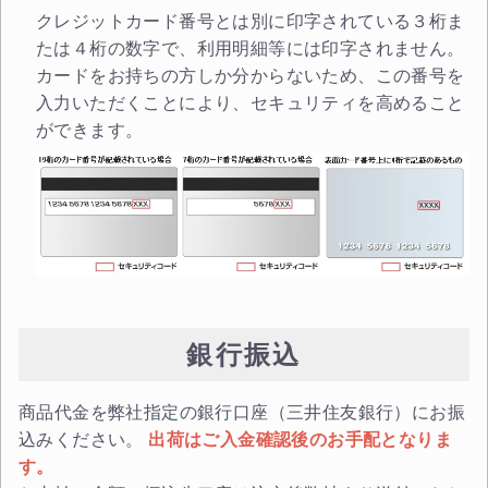
クレジットカード番号とは別に印字されている３桁ま
たは４桁の数字で、利用明細等には印字されません。
カードをお持ちの方しか分からないため、この番号を
入力いただくことにより、セキュリティを高めること
ができます。
銀行振込
商品代金を弊社指定の銀行口座（三井住友銀行）にお振
込みください。
出荷はご入金確認後のお手配となりま
す。