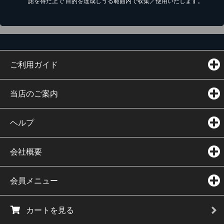
諾を得た上で 目的を達成しうる範囲内で収集／使用いたします。
ご利用ガイド
当店のご案内
ヘルプ
会社概要
会員メニュー
カートを見る