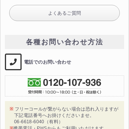
よくあるご質問
各種お問い合わせ方法
電話でのお問い合わせ
フリーコールが繋がらない場合は恐れ入りますが
下記電話番号へお掛けくださいませ。
06-6618-6040（有料）
携帯電話・PHSからもご利用いただけます。