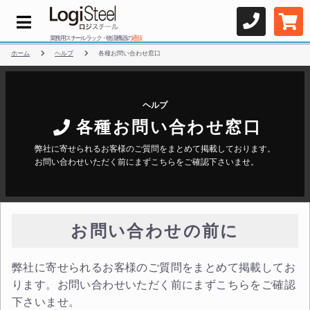
業務用スチールラック・物流機器の
通販
ホーム
ヘルプ
各種お問い合わせ窓口
ヘルプ
各種お問い合わせ窓口
弊社に寄せられるお客様のご質問をまとめて掲載しております。
お問い合わせいただく前にまずこちらをご確認下さいませ。
お問い合わせの前に
弊社に寄せられるお客様のご質問をまとめて掲載してお
ります。お問い合わせいただく前にまずこちらをご確認
下さいませ。