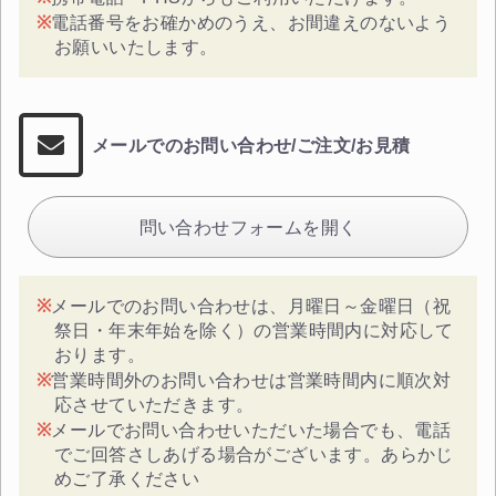
電話番号をお確かめのうえ、お間違えのないよう
お願いいたします。
メールでのお問い合わせ/ご注文/お見積
問い合わせフォームを開く
メールでのお問い合わせは、月曜日～金曜日（祝
祭日・年末年始を除く）の営業時間内に対応して
おります。
営業時間外のお問い合わせは営業時間内に順次対
応させていただきます。
メールでお問い合わせいただいた場合でも、電話
でご回答さしあげる場合がございます。あらかじ
めご了承ください