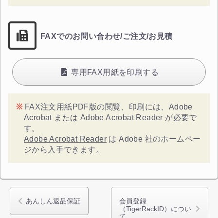
FAXでのお問い合わせ/ご注文/お見積
専用FAX用紙を印刷する
FAX注文用紙PDF版の閲覽、印刷には、Adobe
Acrobat または Adobe Acrobat Reader が必要で
す。
Adobe Acrobat Reader
は Adobe 社のホームペー
ジから入手できます。
あんしん返品保証
会員登録
（TigerRackID）につい
て