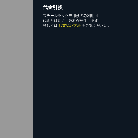
代金引換
スチールラック専用便のみ利用可。
代金とは別に手数料が発生します。
詳しくは
お支払い方法
をご覧ください。