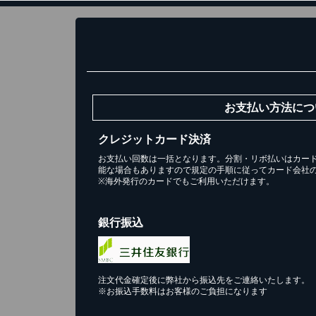
お支払い方法につ
クレジットカード決済
お支払い回数は一括となります。分割・リボ払いはカー
能な場合もありますので規定の手順に従ってカード会社
※海外発行のカードでもご利用いただけます。
銀行振込
注文代金確定後に弊社から振込先をご連絡いたします。
※お振込手数料はお客様のご負担になります