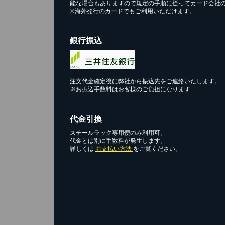
能な場合もありますので規定の手順に従ってカード会社
※海外発行のカードでもご利用いただけます。
銀行振込
注文代金確定後に弊社から振込先をご連絡いたします。
※お振込手数料はお客様のご負担になります
代金引換
スチールラック専用便のみ利用可。
代金とは別に手数料が発生します。
詳しくは
お支払い方法
をご覧ください。