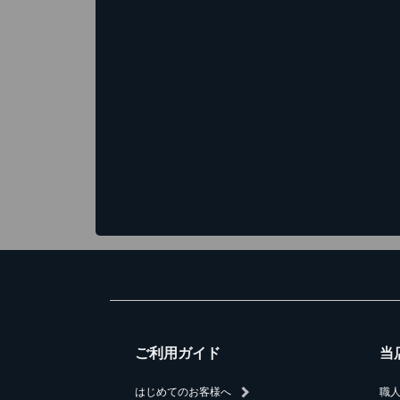
ご利用ガイド
当
はじめてのお客様へ
職