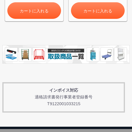
カートに入れる
カートに入れる
インボイス対応
適格請求書発行事業者登録番号
T9122001033215