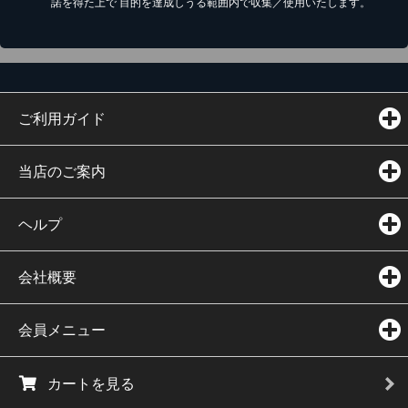
諾を得た上で 目的を達成しうる範囲内で収集／使用いたします。
ご利用ガイド
当店のご案内
ヘルプ
会社概要
会員メニュー
カートを見る