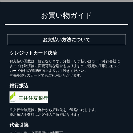
お買い物ガイド
お支払い方法について
クレジットカード決済
お支払い回数は一括となります。分割・リボ払いはカード発行会社に
よっては決済後に変更可能な場合もありますので規定の手順に従って
カード会社の管理画面上よりお手続きください。
※海外発行のカードでもご利用いただけます。
銀行振込
注文代金確定後に弊社から振込先をご連絡いたします。
※お振込手数料はお客様のご負担になります
代金引換
スチールラック専用便のみ利用可。