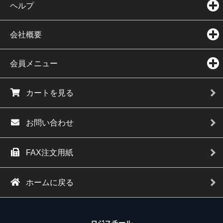
ヘルプ
会社概要
会員メニュー
カートを見る
お問い合わせ
FAX注文用紙
ホームに戻る
ロジスチール