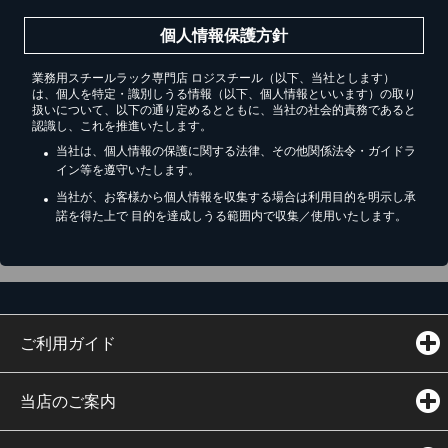
個人情報保護方針
業務用スチールラック専門店 ロジスチール（以下、当社とします）
は、個人を特定・識別しうる情報（以下、個人情報といいます）の取り
扱いについて、以下の通り定めるとともに、当社の社会的責務であると
認識し、これを推進いたします。
当社は、個人情報の保護に関する法律、その他関係法令・ガイドラ
イン等を遵守いたします。
当社が、お客様から個人情報を収集する場合は利用目的を明示し承
諾を得た上で 目的を達成しうる範囲内で収集／使用いたします。
ご利用ガイド
当店のご案内