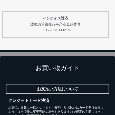
インボイス対応
適格請求書発行事業者登録番号
T9122001033215
お買い物ガイド
お支払い方法について
クレジットカード決済
お支払い回数は一括となります。分割・リボ払いはカード発行会社に
よっては決済後に変更可能な場合もありますので規定の手順に従って