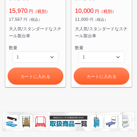
15,970
10,000
円（税別）
円（税別）
17,567
11,000
円（税込）
円（税込）
大人気!スタンダードなスチ
大人気!スタンダードなスチ
ール製台車
ール製台車
数量
数量
カートに入れる
カートに入れる