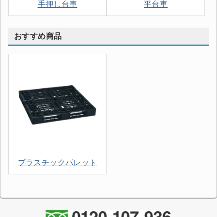
手押し台車
平台車
おすすめ商品
プラスチックパレット