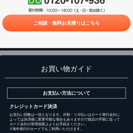
ご相談・無料お見積りはこちら
お買い物ガイド
お支払い方法について
クレジットカード決済
お支払い回数は一括となります。分割・リボ払いはカード発行会社に
よっては決済後に変更可能な場合もありますので規定の手順に従って
カード会社の管理画面上よりお手続きください。
※海外発行のカードでもご利用いただけます。