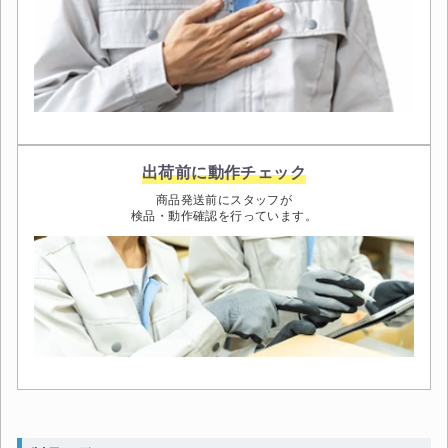
出荷前に動作チェック
商品発送前にスタッフが
検品・動作確認を行っています。