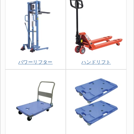
パワーリフター
ハンドリフト