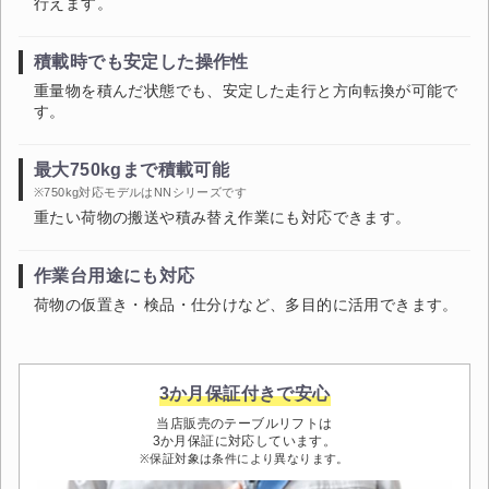
行えます。
積載時でも安定した操作性
重量物を積んだ状態でも、安定した走行と方向転換が可能で
す。
最大750kgまで積載可能
※750kg対応モデルはNNシリーズです
重たい荷物の搬送や積み替え作業にも対応できます。
作業台用途にも対応
荷物の仮置き・検品・仕分けなど、多目的に活用できます。
3か月保証付きで安心
当店販売のテーブルリフトは
3か月保証に対応しています。
※保証対象は条件により異なります。