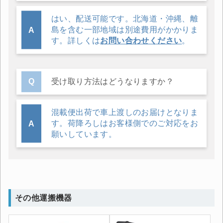
はい、配送可能です。北海道・沖縄、離
島を含む一部地域は別途費用がかかりま
す。詳しくは
お問い合わせください
。
受け取り方法はどうなりますか？
混載便出荷で車上渡しのお届けとなりま
す。荷降ろしはお客様側でのご対応をお
願いしています。
その他運搬機器