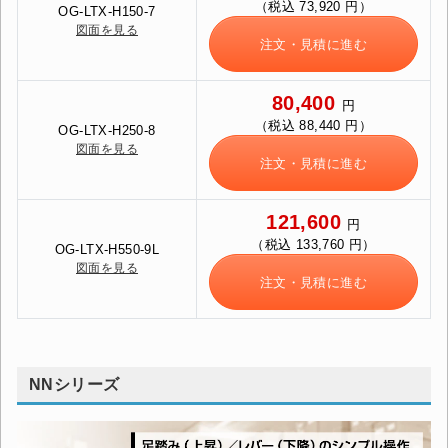
（税込 73,920 円）
OG-LTX-H150-7
図面を見る
注文・見積に進む
80,400
円
（税込 88,440 円）
OG-LTX-H250-8
図面を見る
注文・見積に進む
121,600
円
（税込 133,760 円）
OG-LTX-H550-9L
図面を見る
注文・見積に進む
NNシリーズ