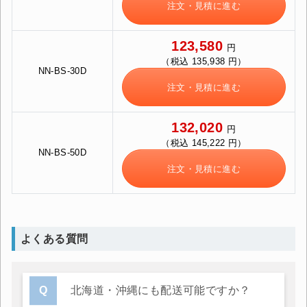
注文・見積に進む
123,580
円
（税込 135,938 円）
NN-BS-30D
注文・見積に進む
132,020
円
（税込 145,222 円）
NN-BS-50D
注文・見積に進む
よくある質問
北海道・沖縄にも配送可能ですか？