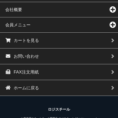
会社概要
会員メニュー
カートを見る
お問い合わせ
FAX注文用紙
ホームに戻る
ロジスチール