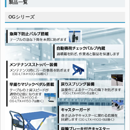
製品一覧
OGシリーズ