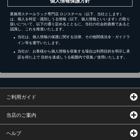
個人情報保護方針
業務用スチールラック専門店 ロジスチール（以下、当社とします）
は、個人を特定・識別しうる情報（以下、個人情報といいます）の取り
扱いについて、以下の通り定めるとともに、当社の社会的責務であると
認識し、これを推進いたします。
当社は、個人情報の保護に関する法律、その他関係法令・ガイドラ
イン等を遵守いたします。
当社が、お客様から個人情報を収集する場合は利用目的を明示し承
諾を得た上で 目的を達成しうる範囲内で収集／使用いたします。
ご利用ガイド
当店のご案内
ヘルプ