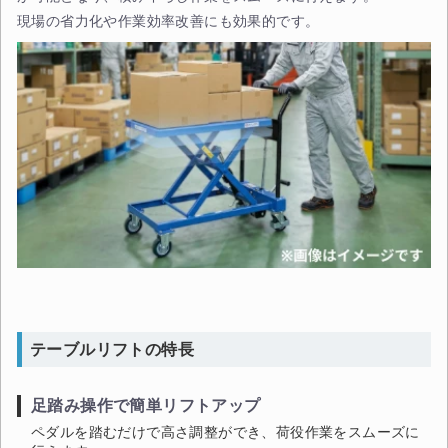
現場の省力化や作業効率改善にも効果的です。
テーブルリフトの特長
足踏み操作で簡単リフトアップ
ペダルを踏むだけで高さ調整ができ、荷役作業をスムーズに