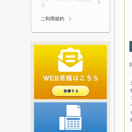
法
ご利用規約