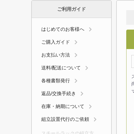
ご利用ガイド
はじめてのお客様へ
ご購入ガイド
お支払い方法
送料/配送について
各種書類発行
返品/交換手続き
在庫・納期について
組立設置代行のご依頼
スチールラックの組立方