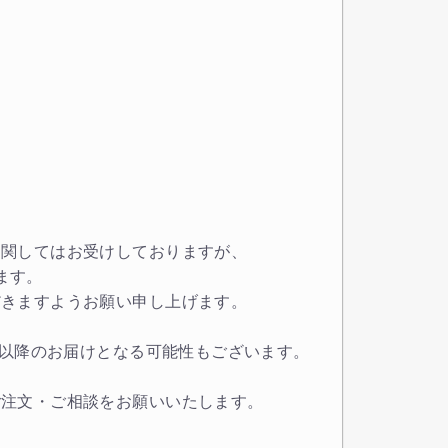
に関してはお受けしておりますが、
ます。
だきますようお願い申し上げます。
/8/18以降のお届けとなる可能性もございます。
ご注文・ご相談をお願いいたします。