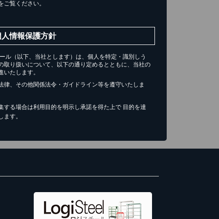
をご覧ください。
個人情報保護方針
チール（以下、当社とします）は、個人を特定・識別しう
の取り扱いについて、以下の通り定めるとともに、当社の
進いたします。
法律、その他関係法令・ガイドライン等を遵守いたしま
集する場合は利用目的を明示し承諾を得た上で 目的を達
します。