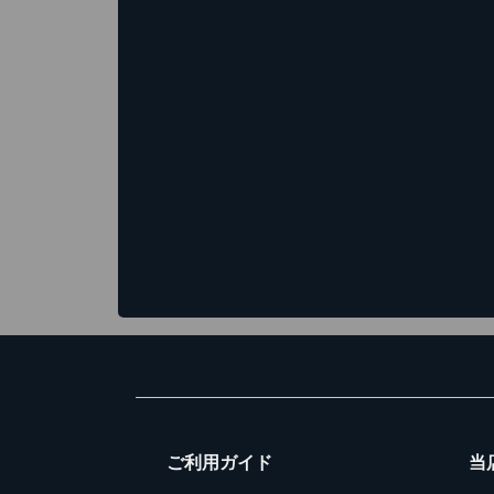
ご利用ガイド
当