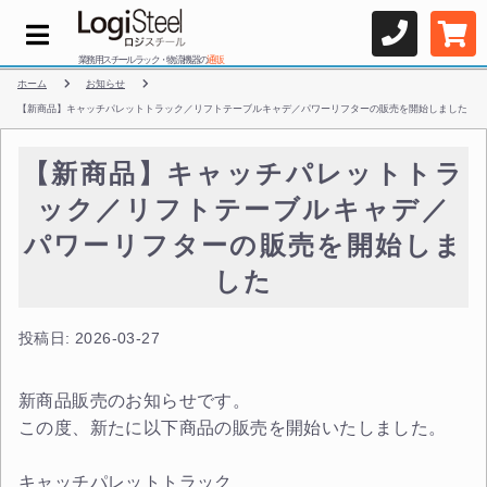
業務用スチールラック・物流機器の
通販
ホーム
お知らせ
【新商品】キャッチパレットトラック／リフトテーブルキャデ／パワーリフターの販売を開始しました
【新商品】キャッチパレットトラ
ック／リフトテーブルキャデ／
パワーリフターの販売を開始しま
した
投稿日: 2026-03-27
新商品販売のお知らせです。
この度、新たに以下商品の販売を開始いたしました。
キャッチパレットトラック