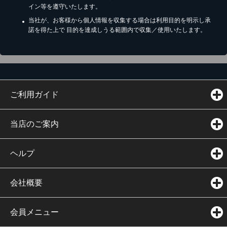
イン等を遵守いたします。
当社が、お客様から個人情報を収集する場合は利用目的を明示し承
諾を得た上で 目的を達成しうる範囲内で収集／使用いたします。
ご利用ガイド
当店のご案内
ヘルプ
会社概要
会員メニュー