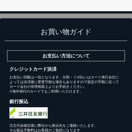
お買い物ガイド
お支払い方法について
クレジットカード決済
お支払い回数は一括となります。分割・リボ払いはカード発行会社に
よっては決済後に変更可能な場合もありますので規定の手順に従って
カード会社の管理画面上よりお手続きください。
※海外発行のカードでもご利用いただけます。
銀行振込
注文代金確定後に弊社から振込先をご連絡いたします。
※お振込手数料はお客様のご負担になります