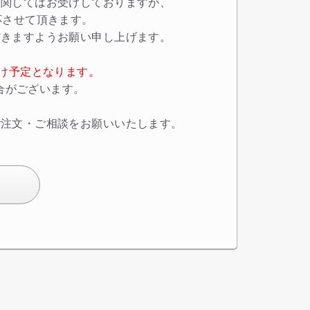
に関してはお受けしておりますが、
対応させて頂きます。
だきますようお願い申し上げます。
お届け予定となります。
場合がございます。
ご注文・ご相談をお願いいたします。