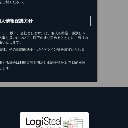
をご覧ください。
個人情報保護方針
チール（以下、当社とします）は、個人を特定・識別しう
の取り扱いについて、以下の通り定めるとともに、当社の
進いたします。
法律、その他関係法令・ガイドライン等を遵守いたしま
集する場合は利用目的を明示し承諾を得た上で 目的を達
します。