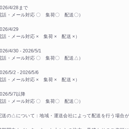
026/4/28まで
電話・メール対応 〇 集荷〇 配送〇）
026/4/29
電話・メール対応 × 集荷 × 配送 ×）
26/4/30 - 2026/5/1
電話・メール対応 〇 集荷〇 配送△）
26/5/2 - 2026/5/6
電話・メール対応 × 集荷 × 配送 ×）
026/5/7以降
電話・メール対応 〇 集荷〇 配送〇）
配送の△について：地域・運送会社によって配送を行う場合