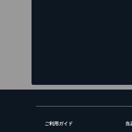
ご利用ガイド
当