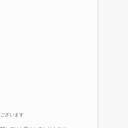
がございます