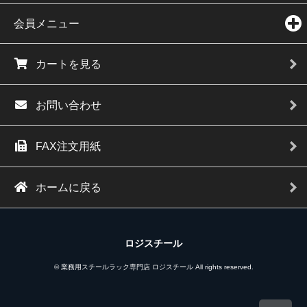
会員メニュー
カートを見る
お問い合わせ
FAX注文用紙
ホームに戻る
ロジスチール
© 業務用スチールラック専門店 ロジスチール All rights reserved.