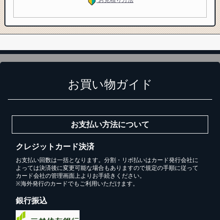
お買い物ガイド
お支払い方法について
クレジットカード決済
お支払い回数は一括となります。分割・リボ払いはカード発行会社に
よっては決済後に変更可能な場合もありますので規定の手順に従って
カード会社の管理画面上よりお手続きください。
※海外発行のカードでもご利用いただけます。
銀行振込