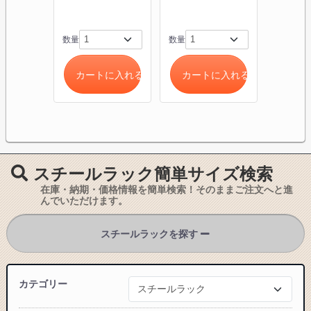
数量
数量
数量
カートに入れる
カートに入れる
カー
スチールラック簡単サイズ検索
在庫・納期・価格情報を簡単検索！そのままご注文へと進
んでいただけます。
スチールラックを探す
カテゴリー