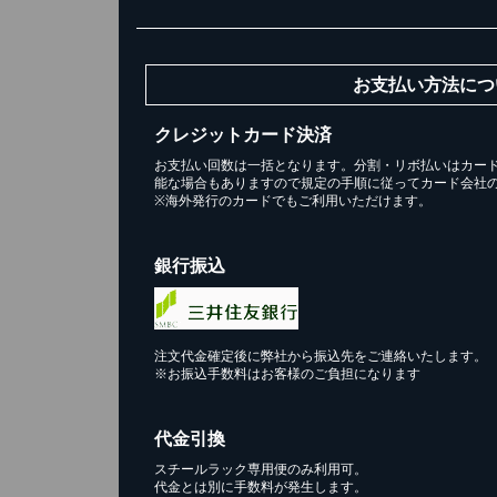
お支払い方法につ
クレジットカード決済
お支払い回数は一括となります。分割・リボ払いはカー
能な場合もありますので規定の手順に従ってカード会社
※海外発行のカードでもご利用いただけます。
銀行振込
注文代金確定後に弊社から振込先をご連絡いたします。
※お振込手数料はお客様のご負担になります
代金引換
スチールラック専用便のみ利用可。
代金とは別に手数料が発生します。