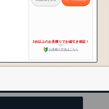
3台以上のお見積りでお値引き保証！
お見積り方法
はこちら