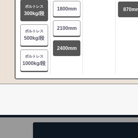
ボルトレス
1800mm
870m
300kg/段
2100mm
ボルトレス
500kg/段
2400mm
ボルトレス
1000kg/段