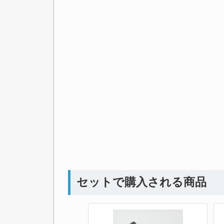
セットで購入される商品