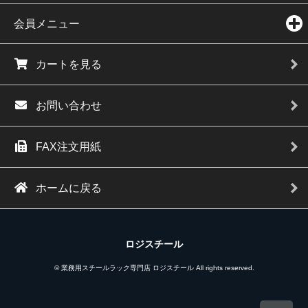
会員メニュー
カートを見る
お問い合わせ
FAX注文用紙
ホームに戻る
ロジスチール
© 業務用スチールラック専門店 ロジスチール All rights reserved.