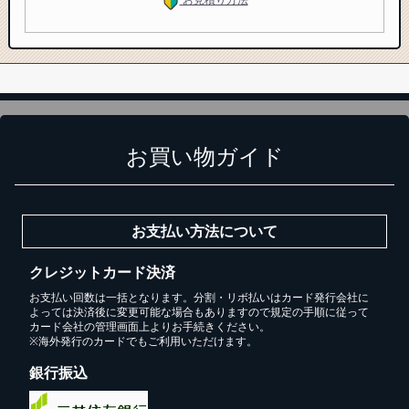
お買い物ガイド
お支払い方法について
クレジットカード決済
お支払い回数は一括となります。分割・リボ払いはカード発行会社に
よっては決済後に変更可能な場合もありますので規定の手順に従って
カード会社の管理画面上よりお手続きください。
※海外発行のカードでもご利用いただけます。
銀行振込