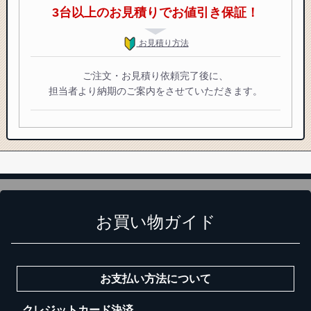
3台以上のお見積りでお値引き保証！
お見積り方法
ご注文・お見積り依頼完了後に、
担当者より納期のご案内をさせていただきます。
お買い物ガイド
お支払い方法について
クレジットカード決済