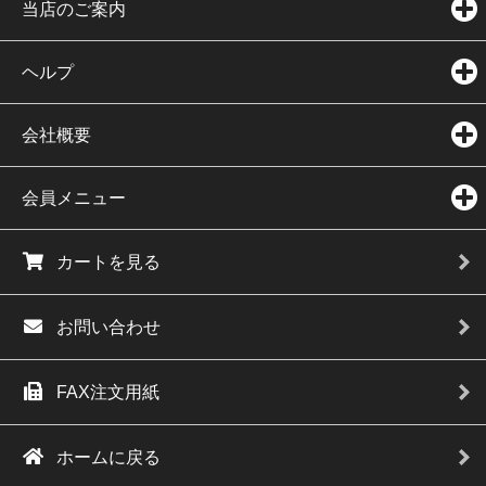
当店のご案内
ヘルプ
会社概要
会員メニュー
カートを見る
お問い合わせ
FAX注文用紙
ホームに戻る