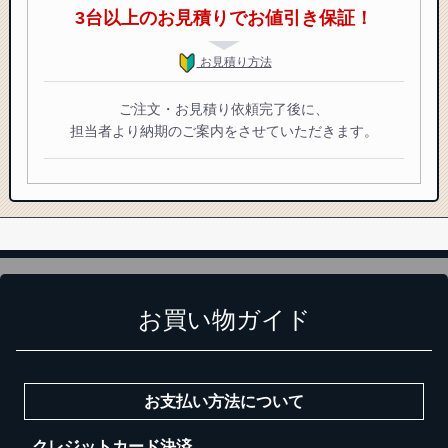
3台以上のお見積りでお値引き保証！
お見積り方法
ご注文・お見積り依頼完了後に、
担当者より納期のご案内をさせていただきます。
お買い物ガイド
お支払い方法について
クレジットカード決済