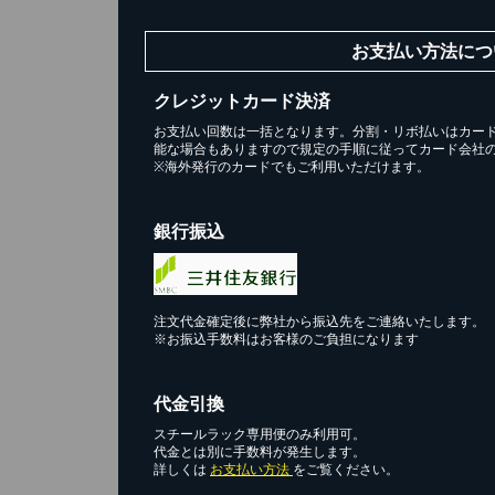
お支払い方法につ
クレジットカード決済
お支払い回数は一括となります。分割・リボ払いはカー
能な場合もありますので規定の手順に従ってカード会社
※海外発行のカードでもご利用いただけます。
銀行振込
注文代金確定後に弊社から振込先をご連絡いたします。
※お振込手数料はお客様のご負担になります
代金引換
スチールラック専用便のみ利用可。
代金とは別に手数料が発生します。
詳しくは
お支払い方法
をご覧ください。