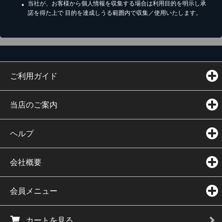
当社が、お客様から個人情報を収集する場合は利用目的を明示し承
諾を得た上で 目的を達成しうる範囲内で収集／使用いたします。
ご利用ガイド
当店のご案内
ヘルプ
会社概要
会員メニュー
カートを見る