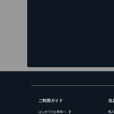
ご利用ガイド
当
はじめてのお客様へ
職