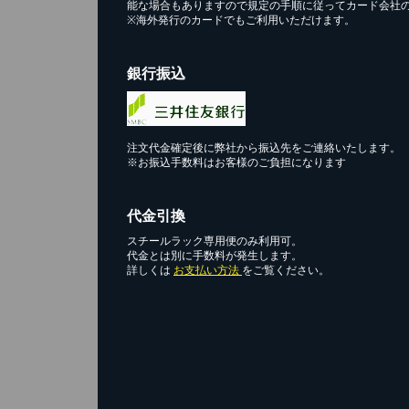
能な場合もありますので規定の手順に従ってカード会社
※海外発行のカードでもご利用いただけます。
銀行振込
注文代金確定後に弊社から振込先をご連絡いたします。
※お振込手数料はお客様のご負担になります
代金引換
スチールラック専用便のみ利用可。
代金とは別に手数料が発生します。
詳しくは
お支払い方法
をご覧ください。