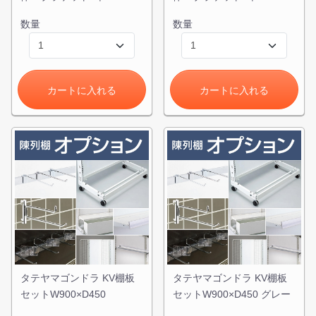
数量
数量
カートに入れる
カートに入れる
タテヤマゴンドラ KV棚板
タテヤマゴンドラ KV棚板
セットW900×D450
セットW900×D450 グレー