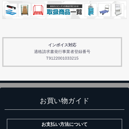
インボイス対応
適格請求書発行事業者登録番号
T9122001033215
お買い物ガイド
お支払い方法について