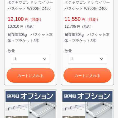
タテヤマゴンドラ ワイヤー
タテヤマゴンドラ ワイヤー
バスケット W900用 D450
バスケット W900用 D400
12,100
11,550
円（税別）
円（税別）
13,310
12,705
円（税込）
円（税込）
耐荷重30kg バスケット本
耐荷重30kg バスケット本
体＋ブラケット2本
体＋ブラケット2本
数量
数量
カートに入れる
カートに入れる