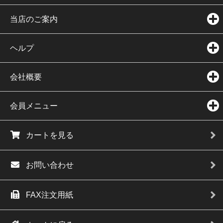
当店のご案内
ヘルプ
会社概要
会員メニュー
カートを見る
お問い合わせ
FAX注文用紙