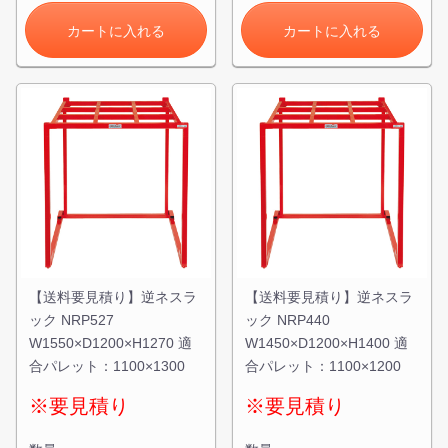
カートに入れる
カートに入れる
【送料要見積り】逆ネスラ
【送料要見積り】逆ネスラ
ック NRP527
ック NRP440
W1550×D1200×H1270 適
W1450×D1200×H1400 適
合パレット：1100×1300
合パレット：1100×1200
※要見積り
※要見積り