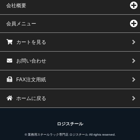
会社概要
会員メニュー
カートを見る
お問い合わせ
FAX注文用紙
ホームに戻る
ロジスチール
© 業務用スチールラック専門店 ロジスチール All rights reserved.