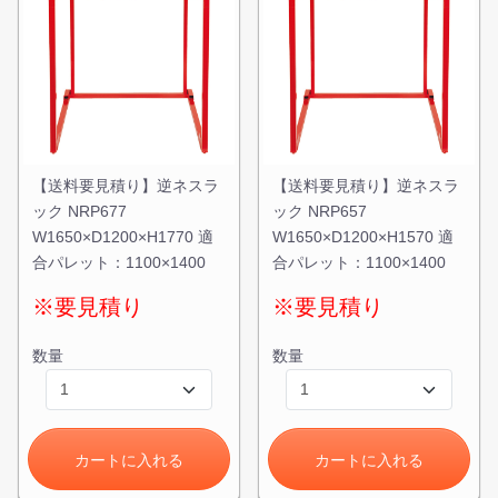
【送料要見積り】逆ネスラ
【送料要見積り】逆ネスラ
ック NRP677
ック NRP657
W1650×D1200×H1770 適
W1650×D1200×H1570 適
合パレット：1100×1400
合パレット：1100×1400
※要見積り
※要見積り
数量
数量
カートに入れる
カートに入れる