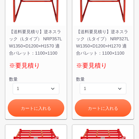
【送料要見積り】逆ネスラ
【送料要見積り】逆ネスラ
ック（Lタイプ） NRP357L
ック（Lタイプ） NRP327L
W1350×D1200×H1570 適
W1350×D1200×H1270 適
合パレット：1100×1100
合パレット：1100×1100
※要見積り
※要見積り
数量
数量
カートに入れる
カートに入れる