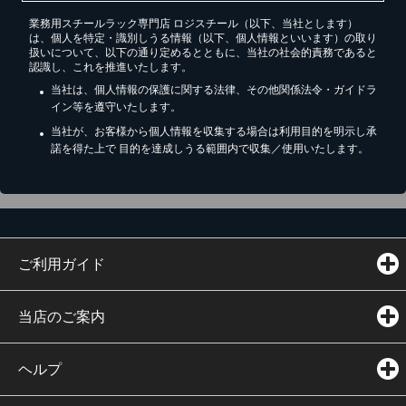
業務用スチールラック専門店 ロジスチール（以下、当社とします）
は、個人を特定・識別しうる情報（以下、個人情報といいます）の取り
扱いについて、以下の通り定めるとともに、当社の社会的責務であると
認識し、これを推進いたします。
当社は、個人情報の保護に関する法律、その他関係法令・ガイドラ
イン等を遵守いたします。
当社が、お客様から個人情報を収集する場合は利用目的を明示し承
諾を得た上で 目的を達成しうる範囲内で収集／使用いたします。
ご利用ガイド
当店のご案内
ヘルプ