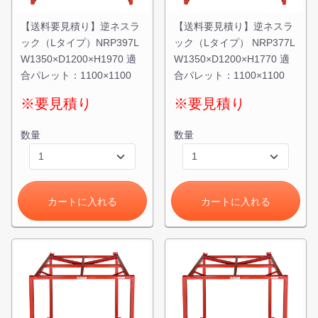
【送料要見積り】逆ネスラ
【送料要見積り】逆ネスラ
ック（Lタイプ）NRP397L
ック（Lタイプ） NRP377L
W1350×D1200×H1970 適
W1350×D1200×H1770 適
合パレット：1100×1100
合パレット：1100×1100
※要見積り
※要見積り
数量
数量
カートに入れる
カートに入れる