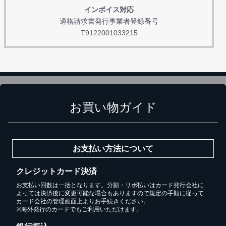
インボイス対応
適格請求書発行事業者登録番号
T9122001033215
お買い物ガイド
お支払い方法について
クレジットカード決済
お支払い回数は一括となります。分割・リボ払いはカード発行会社に
よっては決済後に変更可能な場合もありますので規定の手順に従って
カード会社の管理画面上よりお手続きください。
※海外発行のカードでもご利用いただけます。