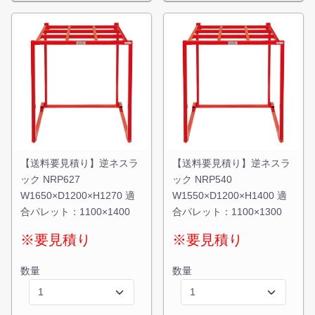
【送料要見積り】逆ネスラ
【送料要見積り】逆ネスラ
ック NRP627
ック NRP540
W1650×D1200×H1270 適
W1550×D1200×H1400 適
合パレット：1100×1400
合パレット：1100×1300
※要見積り
※要見積り
数量
数量