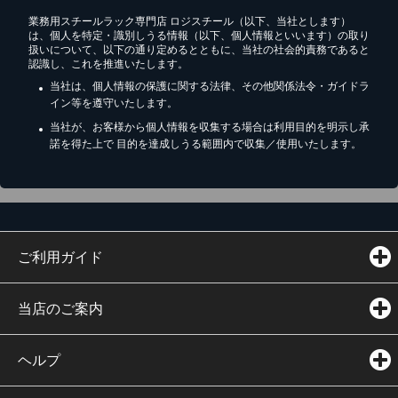
業務用スチールラック専門店 ロジスチール（以下、当社とします）
は、個人を特定・識別しうる情報（以下、個人情報といいます）の取り
扱いについて、以下の通り定めるとともに、当社の社会的責務であると
認識し、これを推進いたします。
当社は、個人情報の保護に関する法律、その他関係法令・ガイドラ
イン等を遵守いたします。
当社が、お客様から個人情報を収集する場合は利用目的を明示し承
諾を得た上で 目的を達成しうる範囲内で収集／使用いたします。
ご利用ガイド
当店のご案内
ヘルプ