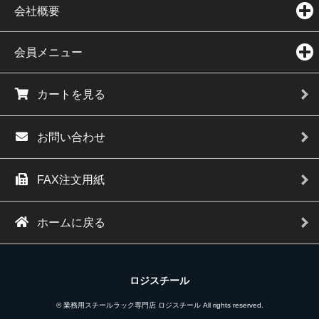
会社概要
会員メニュー
カートを見る
お問い合わせ
FAX注文用紙
ホームに戻る
ロジスチール
© 業務用スチールラック専門店 ロジスチール All rights reserved.