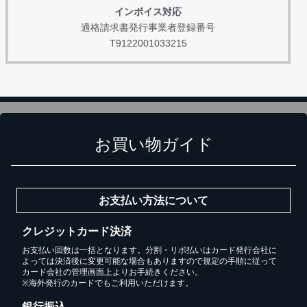
インボイス対応
適格請求書発行事業者登録番号
T9122001033215
お買い物ガイド
お支払い方法について
クレジットカード決済
お支払い回数は一括となります。分割・リボ払いはカード発行会社に
よっては決済後に変更可能な場合もありますので規定の手順に従って
カード会社の管理画面上よりお手続きください。
※海外発行のカードでもご利用いただけます。
銀行振込