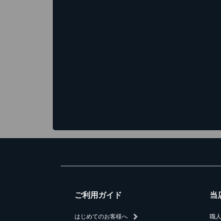
ご利用ガイド
当
はじめてのお客様へ
職