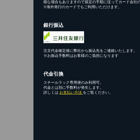
能な場合もありますので規定の手順に従ってカード会社
※海外発行のカードでもご利用いただけます。
銀行振込
注文代金確定後に弊社から振込先をご連絡いたします。
※お振込手数料はお客様のご負担になります
代金引換
スチールラック専用便のみ利用可。
代金とは別に手数料が発生します。
詳しくは
お支払い方法
をご覧ください。