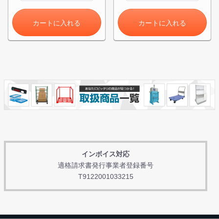
カートに入れる
カートに入れる
インボイス対応
適格請求書発行事業者登録番号
T9122001033215