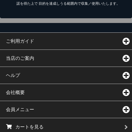
諾を得た上で 目的を達成しうる範囲内で収集／使用いたします。
ご利用ガイド
当店のご案内
ヘルプ
会社概要
会員メニュー
カートを見る