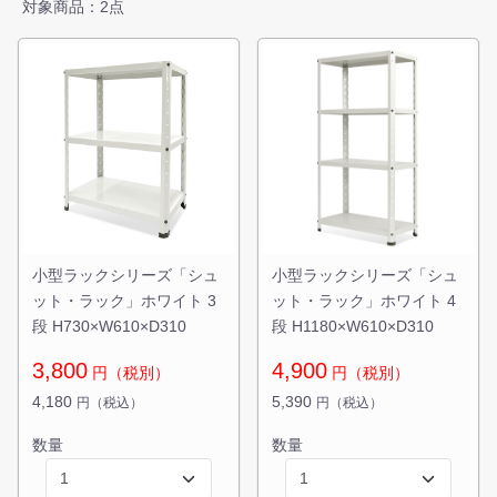
対象商品：2点
小型ラックシリーズ「シュ
小型ラックシリーズ「シュ
ット・ラック」ホワイト 3
ット・ラック」ホワイト 4
段 H730×W610×D310
段 H1180×W610×D310
3,800
4,900
円（税別）
円（税別）
4,180
5,390
円（税込）
円（税込）
数量
数量