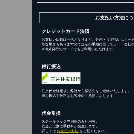
お支払い方法につ
クレジットカード決済
お支払い回数は一括となります。分割・リボ払いはカー
能な場合もありますので規定の手順に従ってカード会社
※海外発行のカードでもご利用いただけます。
銀行振込
注文代金確定後に弊社から振込先をご連絡いたします。
※お振込手数料はお客様のご負担になります
代金引換
スチールラック専用便のみ利用可。
代金とは別に手数料が発生します。
詳しくは
お支払い方法
をご覧ください。