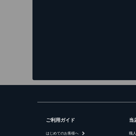
ご利用ガイド
当
はじめてのお客様へ
職