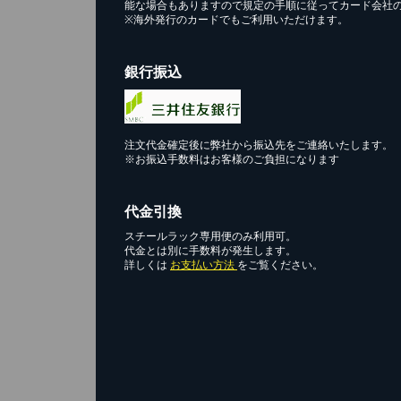
能な場合もありますので規定の手順に従ってカード会社
※海外発行のカードでもご利用いただけます。
銀行振込
注文代金確定後に弊社から振込先をご連絡いたします。
※お振込手数料はお客様のご負担になります
代金引換
スチールラック専用便のみ利用可。
代金とは別に手数料が発生します。
詳しくは
お支払い方法
をご覧ください。