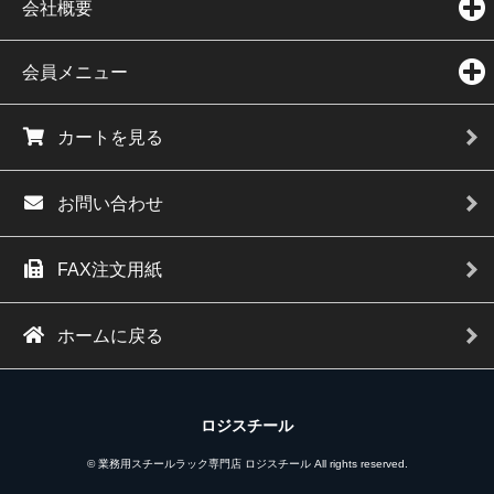
会社概要
会員メニュー
カートを見る
お問い合わせ
FAX注文用紙
ホームに戻る
ロジスチール
© 業務用スチールラック専門店 ロジスチール All rights reserved.