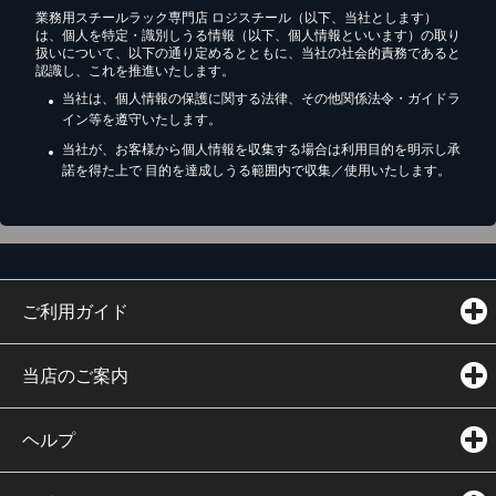
業務用スチールラック専門店 ロジスチール（以下、当社とします）
は、個人を特定・識別しうる情報（以下、個人情報といいます）の取り
扱いについて、以下の通り定めるとともに、当社の社会的責務であると
認識し、これを推進いたします。
当社は、個人情報の保護に関する法律、その他関係法令・ガイドラ
イン等を遵守いたします。
当社が、お客様から個人情報を収集する場合は利用目的を明示し承
諾を得た上で 目的を達成しうる範囲内で収集／使用いたします。
ご利用ガイド
当店のご案内
ヘルプ