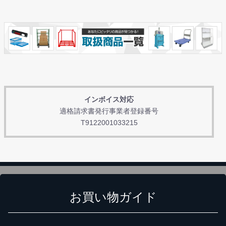
インボイス対応
適格請求書発行事業者登録番号
T9122001033215
お買い物ガイド
カートに追加しました。