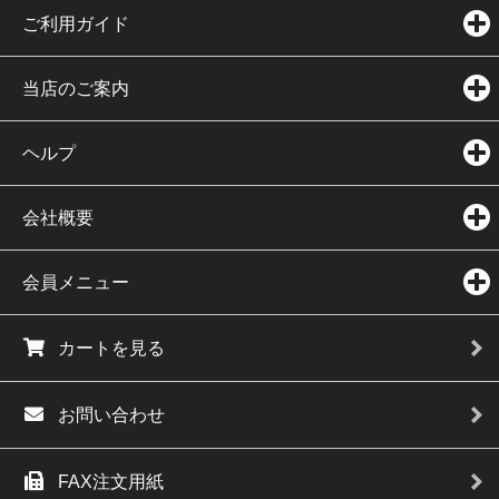
ご利用ガイド
当店のご案内
ヘルプ
会社概要
会員メニュー
カートを見る
お問い合わせ
FAX注文用紙