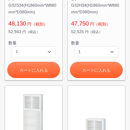
G32S34(H1860mm*W880
G32H34(H1860mm*W880
mm*D380mm)
mm*D380mm)
48,130
47,750
円（税別）
円（税別）
52,943
52,525
円（税込）
円（税込）
数量
数量
カートに入れる
カートに入れる