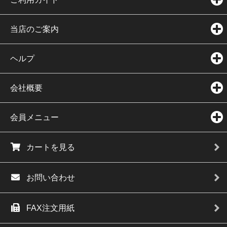
当店のご案内
ヘルプ
会社概要
会員メニュー
カートを見る
お問い合わせ
FAX注文用紙