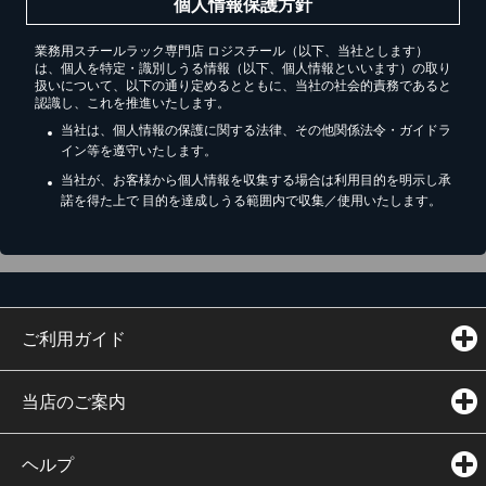
個人情報保護方針
業務用スチールラック専門店 ロジスチール（以下、当社とします）
は、個人を特定・識別しうる情報（以下、個人情報といいます）の取り
扱いについて、以下の通り定めるとともに、当社の社会的責務であると
認識し、これを推進いたします。
当社は、個人情報の保護に関する法律、その他関係法令・ガイドラ
イン等を遵守いたします。
当社が、お客様から個人情報を収集する場合は利用目的を明示し承
諾を得た上で 目的を達成しうる範囲内で収集／使用いたします。
ご利用ガイド
当店のご案内
ヘルプ