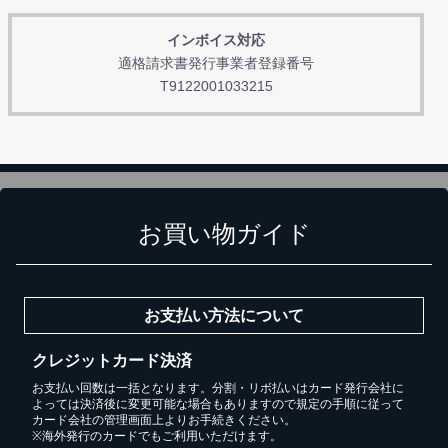
インボイス対応
適格請求書発行事業者登録番号
T9122001033215
お買い物ガイド
お支払い方法について
クレジットカード決済
お支払い回数は一括となります。分割・リボ払いはカード発行会社に
よっては決済後に変更可能な場合もありますので規定の手順に従って
カード会社の管理画面上よりお手続きください。
※海外発行のカードでもご利用いただけます。