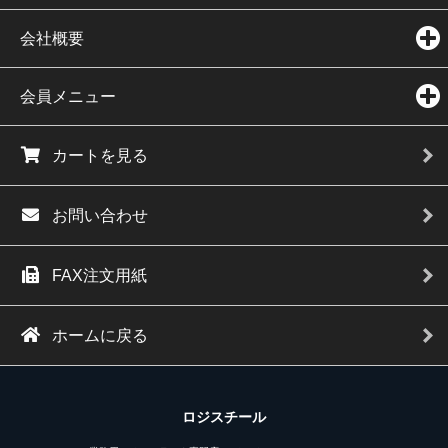
会社概要
会員メニュー
カートを見る
お問い合わせ
FAX注文用紙
ホームに戻る
ロジスチール