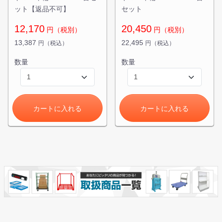
ット【返品不可】
セット
12,170
20,450
円（税別）
円（税別）
13,387
22,495
円（税込）
円（税込）
数量
数量
カートに入れる
カートに入れる