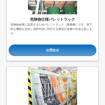
危険物仕様パレットラック
危険物倉庫に設置するためパレットラック（重量棚）です。落下
防止機能を追加し消防申請に対応する構造計算書の作成も致しま
す。
お問合せ