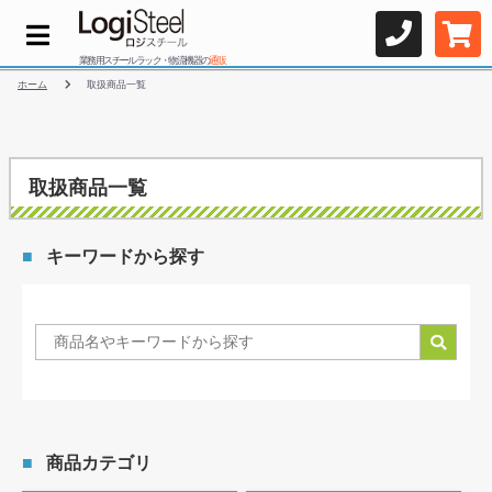
業務用スチールラック・物流機器の
通販
ホーム
取扱商品一覧
取扱商品一覧
キーワードから探す
商品カテゴリ