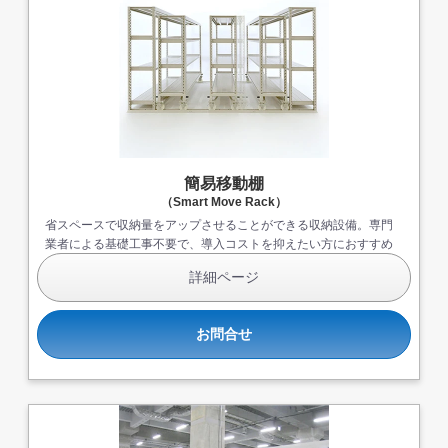
簡易移動棚
（Smart Move Rack）
省スペースで収納量をアップさせることができる収納設備。専門
業者による基礎工事不要で、導入コストを抑えたい方におすすめ
です。
詳細ページ
お問合せ