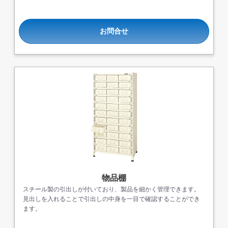
お問合せ
物品棚
スチール製の引出しが付いており、製品を細かく管理できます。
見出しを入れることで引出しの中身を一目で確認することができ
ます。