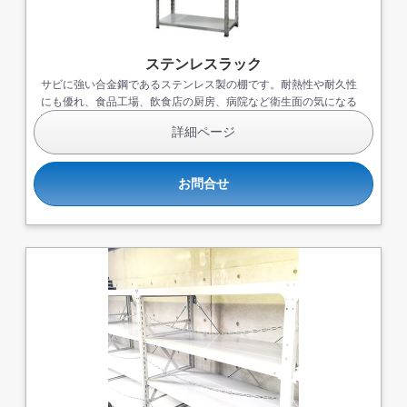
ステンレスラック
サビに強い合金鋼であるステンレス製の棚です。耐熱性や耐久性
にも優れ、食品工場、飲食店の厨房、病院など衛生面の気になる
環境で導入されています。
詳細ページ
お問合せ