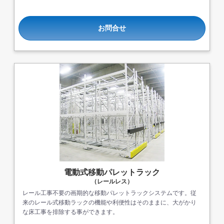
お問合せ
電動式移動パレットラック
（レールレス）
レール工事不要の画期的な移動パレットラックシステムです。従
来のレール式移動ラックの機能や利便性はそのままに、大がかり
な床工事を排除する事ができます。