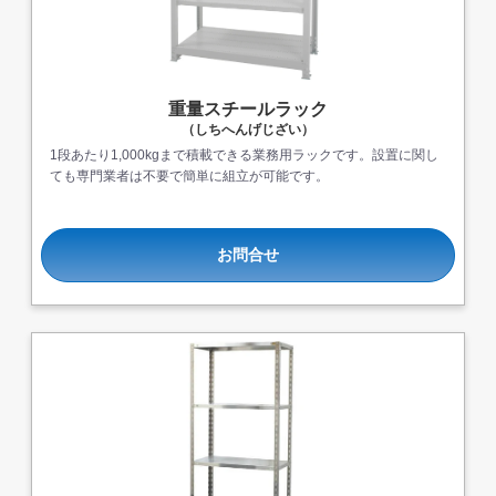
重量スチールラック
（しちへんげじざい）
1段あたり1,000kgまで積載できる業務用ラックです。設置に関し
ても専門業者は不要で簡単に組立が可能です。
お問合せ