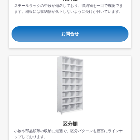
スチールラックの中段が傾斜しており、収納物を一目で確認でき
ます。棚板には収納物が落下しないように受けが付いています。
お問合せ
区分棚
小物や部品類等の収納に最適で、区分パターンも豊富にラインナ
ップしております。