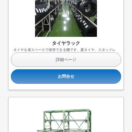
カートへ進む
無料お見積する
タイヤラック
お買い物を続ける
タイヤを省スペースで保管できる棚です。夏タイヤ、スタッドレ
スタイヤ、使用しないタイヤなどを効率的に保管できます。
詳細ページ
お問合せ