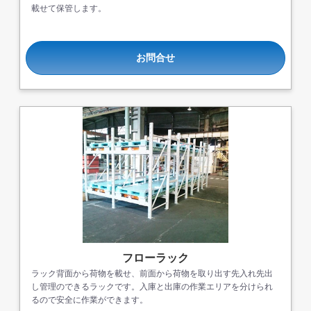
載せて保管します。
お問合せ
フローラック
ラック背面から荷物を載せ、前面から荷物を取り出す先入れ先出
し管理のできるラックです。入庫と出庫の作業エリアを分けられ
るので安全に作業ができます。