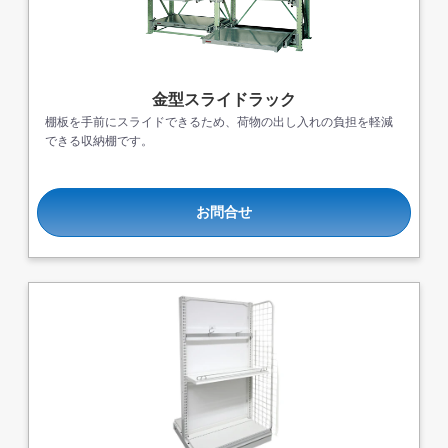
金型スライドラック
棚板を手前にスライドできるため、荷物の出し入れの負担を軽減
できる収納棚です。
お問合せ