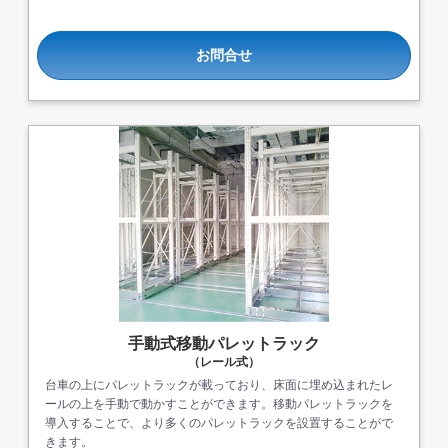
お問合せ
手動式移動パレットラック
（レール式）
台車の上にパレットラックが載っており、床面に埋め込まれたレ
ールの上を手動で動かすことができます。移動パレットラックを
導入することで、より多くのパレットラックを設置することがで
きます。