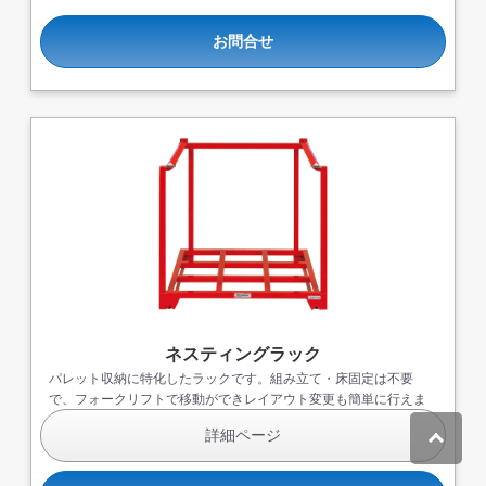
お問合せ
ネスティングラック
パレット収納に特化したラックです。組み立て・床固定は不要
で、フォークリフトで移動ができレイアウト変更も簡単に行えま
す。未使用時は重ねてコンパクトに収納できます。
詳細ページ