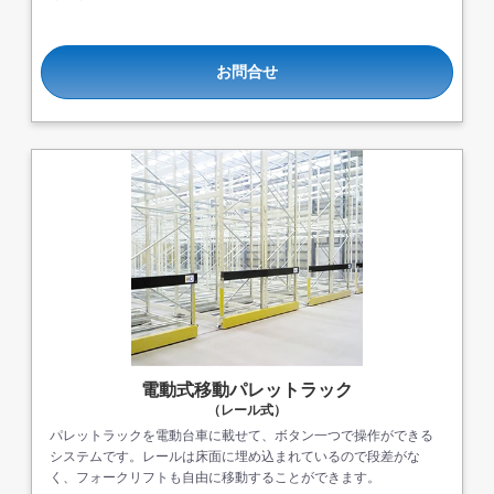
お問合せ
電動式移動パレットラック
（レール式）
パレットラックを電動台車に載せて、ボタン一つで操作ができる
システムです。レールは床面に埋め込まれているので段差がな
く、フォークリフトも自由に移動することができます。