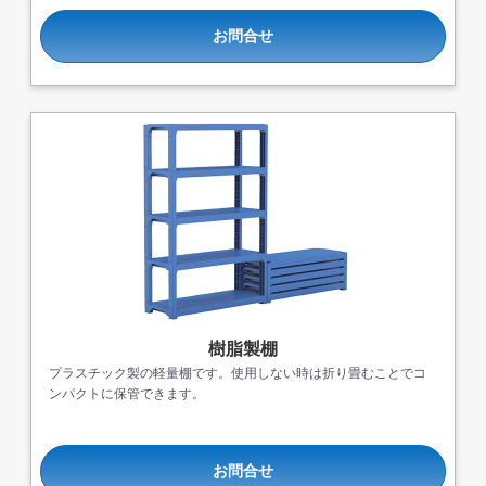
お問合せ
樹脂製棚
プラスチック製の軽量棚です。使用しない時は折り畳むことでコ
ンパクトに保管できます。
お問合せ