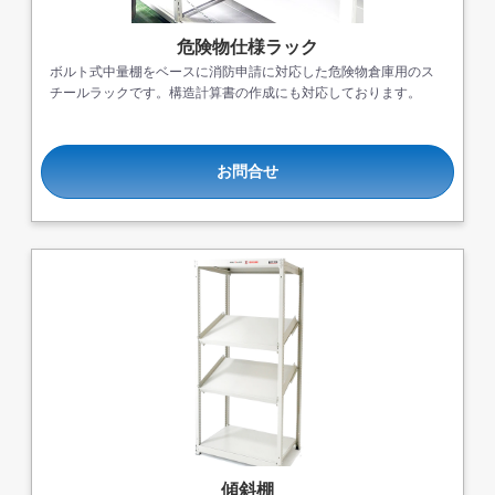
危険物仕様ラック
ボルト式中量棚をベースに消防申請に対応した危険物倉庫用のス
チールラックです。構造計算書の作成にも対応しております。
お問合せ
傾斜棚