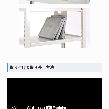
取り付け＆取り外し方法