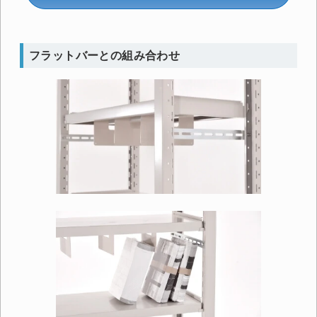
フラットバーとの組み合わせ