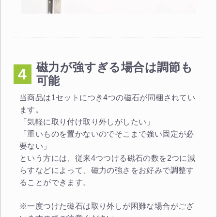
磁力が強すぎる場合は調節も
4
可能
当商品は1セットにつき4つの磁石が同梱されてい
ます。
「気軽に取り付け取り外しがしたい」
「重いものを置かないのでそこまで強い固定が必
要ない」
という方には、従来4つつける磁石の数を2つに減
らすなどによって、磁力の強さをお好みで調整す
ることができます。
※一度つけた磁石は取り外しが困難な場合がござ