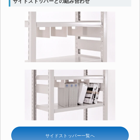
サイドストッパーとの組み合わせ
サイドストッパー一覧へ