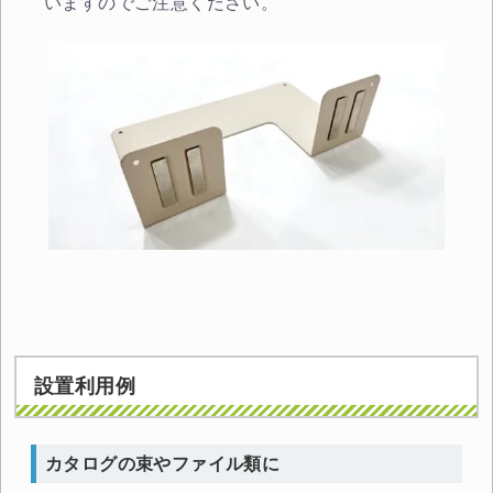
いますのでご注意ください。
設置利用例
カタログの束やファイル類に