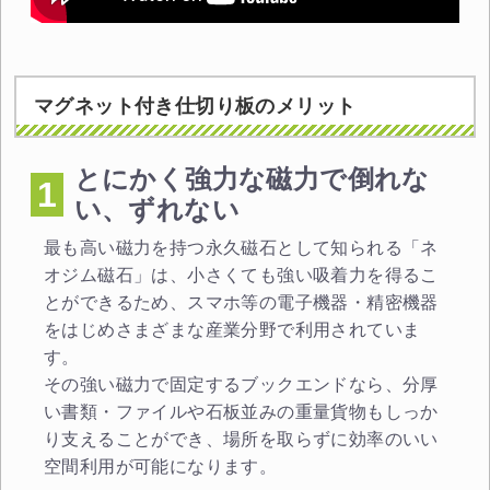
マグネット付き仕切り板のメリット
とにかく強力な磁力で倒れな
1
い、ずれない
最も高い磁力を持つ永久磁石として知られる「ネ
オジム磁石」は、小さくても強い吸着力を得るこ
とができるため、スマホ等の電子機器・精密機器
をはじめさまざまな産業分野で利用されていま
す。
その強い磁力で固定するブックエンドなら、分厚
い書類・ファイルや石板並みの重量貨物もしっか
り支えることができ、場所を取らずに効率のいい
空間利用が可能になります。