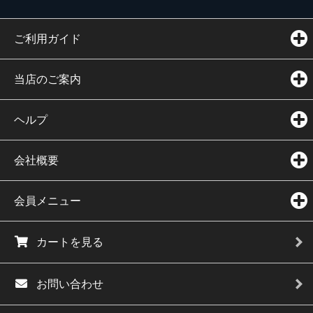
ご利用ガイド
当店のご案内
ヘルプ
会社概要
会員メニュー
カートを見る
お問い合わせ