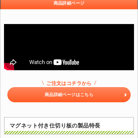
商品詳細ページ
ご注文はコチラから
商品詳細ページはこちら
マグネット付き仕切り板の製品特長