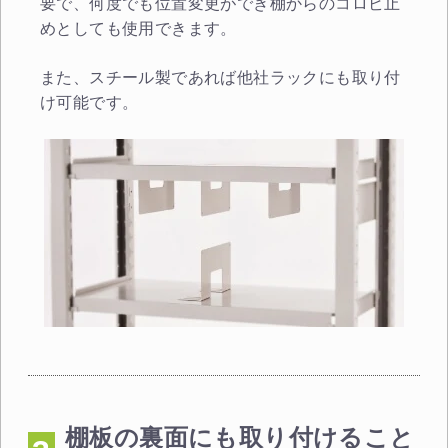
要で、何度でも位置変更ができ棚からのコロビ止
めとしても使用できます。
また、スチール製であれば他社ラックにも取り付
け可能です。
棚板の裏面にも取り付けること