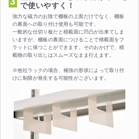
3
で使いやすく！
強力な磁力のお陰で棚板の上面だけでなく、棚板
の裏面への取り付け使用も可能です。
一般的な仕切り板だと積載面に凹凸が出来てしま
いますが、棚板の裏面につけることで積載面をフ
ラットに保つことができます。そのおかげで、積
載物の取り出しはスムーズなまま行えます。
※他社ラックの場合、補強の形状によって取り付
けに制限が発生する可能性がございます。