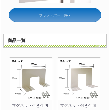
フラットバー一覧へ
商品一覧
マグネット付き仕切
マグネット付き仕切