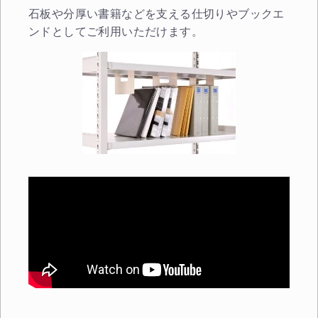
石板や分厚い書籍などを支える仕切りやブックエ
ンドとしてご利用いただけます。