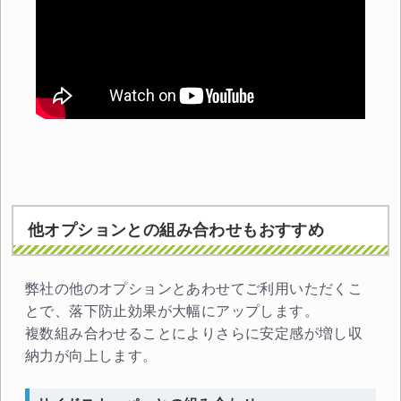
他オプションとの組み合わせもおすすめ
弊社の他のオプションとあわせてご利用いただくこ
とで、落下防止効果が大幅にアップします。
複数組み合わせることによりさらに安定感が増し収
納力が向上します。