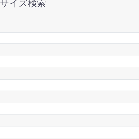
単サイズ検索