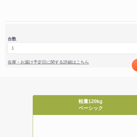
台数
在庫・お届け予定日に関する詳細はこちら
軽量120kg
ベーシック