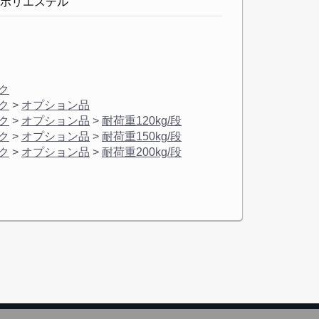
ポリエステル
ク
ク
>
オプション品
ク
>
オプション品
>
耐荷重120kg/段
ク
>
オプション品
>
耐荷重150kg/段
ク
>
オプション品
>
耐荷重200kg/段