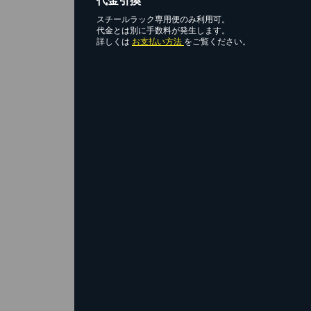
代金引換
スチールラック専用便のみ利用可。
代金とは別に手数料が発生します。
詳しくは
お支払い方法
をご覧ください。