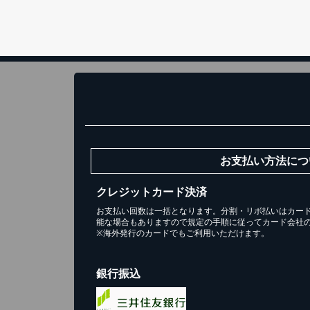
お支払い方法につ
クレジットカード決済
お支払い回数は一括となります。分割・リボ払いはカー
能な場合もありますので規定の手順に従ってカード会社
※海外発行のカードでもご利用いただけます。
銀行振込