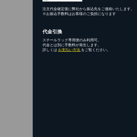
注文代金確定後に弊社から振込先をご連絡いたします。
※お振込手数料はお客様のご負担になります
代金引換
スチールラック専用便のみ利用可。
代金とは別に手数料が発生します。
詳しくは
お支払い方法
をご覧ください。