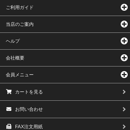
ご利用ガイド
当店のご案内
ヘルプ
会社概要
会員メニュー
カートを見る
お問い合わせ
FAX注文用紙