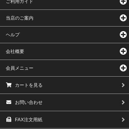
ご利用ガイド
当店のご案内
ヘルプ
会社概要
会員メニュー
カートを見る
お問い合わせ
FAX注文用紙