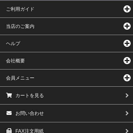
ご利用ガイド
当店のご案内
ヘルプ
会社概要
会員メニュー
カートを見る
お問い合わせ
FAX注文用紙