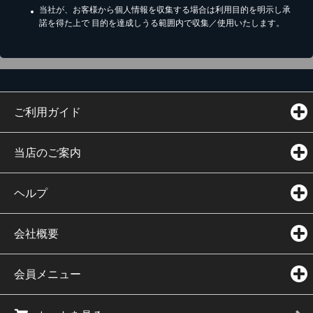
当社が、お客様から個人情報を収集する場合は利用目的を明示し承
諾を得た上で 目的を達成しうる範囲内で収集／使用いたします。
ご利用ガイド
当店のご案内
ヘルプ
会社概要
会員メニュー