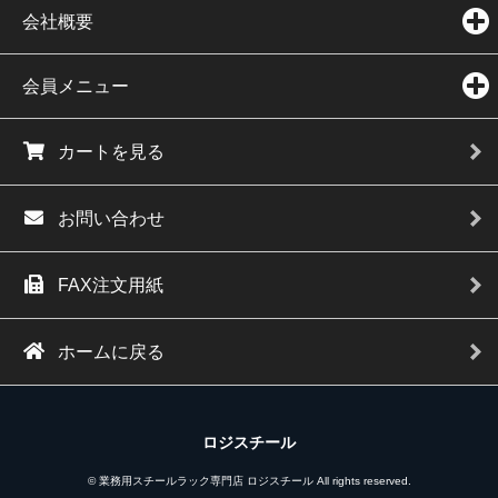
会社概要
会員メニュー
カートを見る
お問い合わせ
FAX注文用紙
ホームに戻る
ロジスチール
© 業務用スチールラック専門店 ロジスチール All rights reserved.