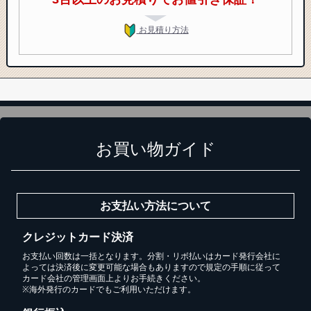
お見積り方法
お買い物ガイド
お支払い方法について
クレジットカード決済
お支払い回数は一括となります。分割・リボ払いはカード発行会社に
よっては決済後に変更可能な場合もありますので規定の手順に従って
カード会社の管理画面上よりお手続きください。
※海外発行のカードでもご利用いただけます。