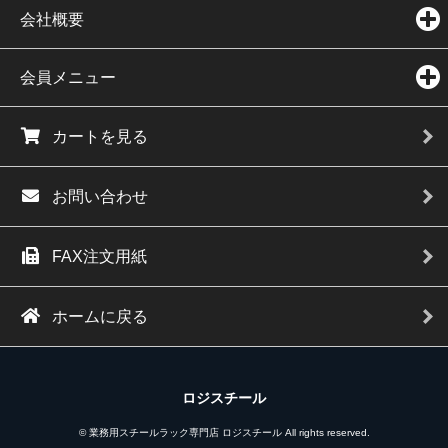
会社概要
会員メニュー
カートを見る
お問い合わせ
FAX注文用紙
ホームに戻る
ロジスチール
© 業務用スチールラック専門店 ロジスチール All rights reserved.