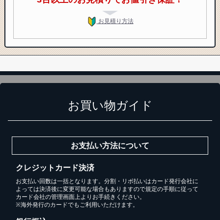
お見積り方法
お買い物ガイド
お支払い方法について
クレジットカード決済
お支払い回数は一括となります。分割・リボ払いはカード発行会社に
よっては決済後に変更可能な場合もありますので規定の手順に従って
カード会社の管理画面上よりお手続きください。
※海外発行のカードでもご利用いただけます。