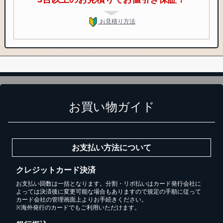
お見積り方法
お買い物ガイド
お支払い方法について
クレジットカード決済
お支払い回数は一括となります。分割・リボ払いはカード発行会社に
よっては決済後に変更可能な場合もありますので規定の手順に従って
カード会社の管理画面上よりお手続きください。
※海外発行のカードでもご利用いただけます。