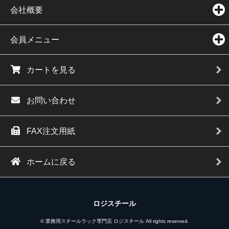
会社概要
会員メニュー
カートを見る
お問い合わせ
FAX注文用紙
ホームに戻る
ロジスチール
© 業務用スチールラック専門店 ロジスチール All rights reserved.